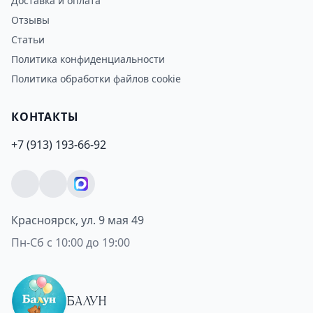
Доставка и оплата
Отзывы
Статьи
Политика конфиденциальности
Политика обработки файлов cookie
КОНТАКТЫ
+7 (913) 193-66-92
Красноярск, ул. 9 мая 49
Пн-Сб с 10:00 до 19:00
БАЛУН