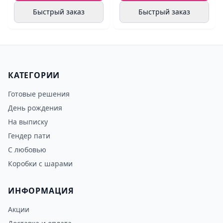
Быстрый заказ
Быстрый заказ
КАТЕГОРИИ
Готовые решения
День рождения
На выписку
Гендер пати
С любовью
Коробки с шарами
ИНФОРМАЦИЯ
Акции