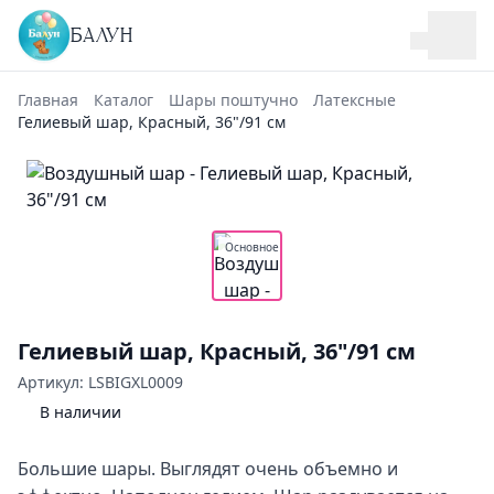
БАЛУН
Главная
Каталог
Шары поштучно
Латексные
Гелиевый шар, Красный, 36"/91 см
Основное
Гелиевый шар, Красный, 36"/91 см
Артикул: LSBIGXL0009
В наличии
Большие шары. Выглядят очень объемно и