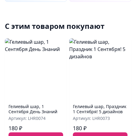
С этим товаром покупают
Гелиевый шар, 1
Гелиевый шар, Праздник
Сентября День Знаний
1 Сентября! 5 дизайнов
Артикул: LHR0074
Артикул: LHR0073
180 ₽
180 ₽