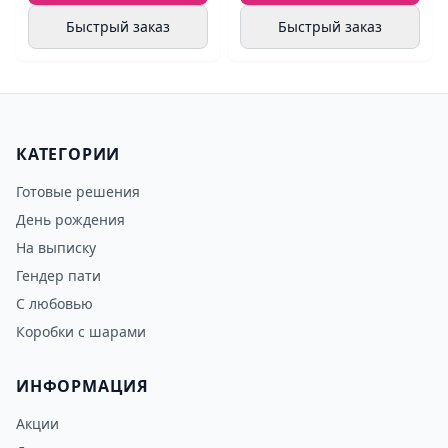
Быстрый заказ
Быстрый заказ
КАТЕГОРИИ
Готовые решения
День рождения
На выписку
Гендер пати
С любовью
Коробки с шарами
ИНФОРМАЦИЯ
Акции