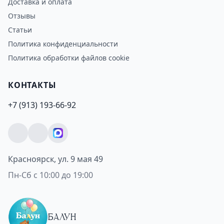
Доставка и оплата
Отзывы
Статьи
Политика конфиденциальности
Политика обработки файлов cookie
КОНТАКТЫ
+7 (913) 193-66-92
Красноярск, ул. 9 мая 49
Пн-Сб с 10:00 до 19:00
БАЛУН