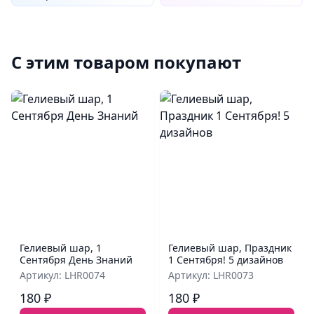
С этим товаром покупают
Гелиевый шар, 1
Гелиевый шар, Праздник
Сентября День Знаний
1 Сентября! 5 дизайнов
Артикул: LHR0074
Артикул: LHR0073
180 ₽
180 ₽