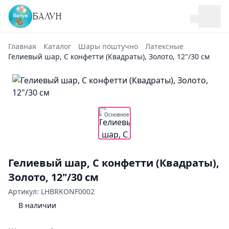
БАЛУН
Главная
Каталог
Шары поштучно
Латексные
Гелиевый шар, С конфетти (Квадраты), Золото, 12"/30 см
Основное
Гелиевый шар, С конфетти (Квадраты),
Золото, 12"/30 см
Артикул: LHBRKONF0002
В наличии