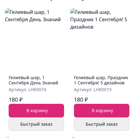
Гелиевый шар, 1
Гелиевый шар, Праздник
Сентября День Знаний
1 Сентября! 5 дизайнов
Артикул: LHR0074
Артикул: LHR0073
180 ₽
180 ₽
В корзину
В корзину
Быстрый заказ
Быстрый заказ