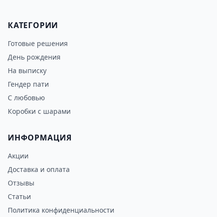
КАТЕГОРИИ
Готовые решения
День рождения
На выписку
Гендер пати
С любовью
Коробки с шарами
ИНФОРМАЦИЯ
Акции
Доставка и оплата
Отзывы
Статьи
Политика конфиденциальности