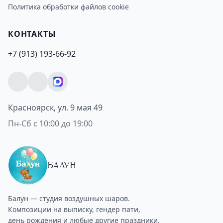
Политика обработки файлов cookie
КОНТАКТЫ
+7 (913) 193-66-92
Красноярск, ул. 9 мая 49
Пн-Сб с 10:00 до 19:00
БАЛУН
Балун — студия воздушных шаров.
Композиции на выписку, гендер пати,
день рождения и любые другие праздники.