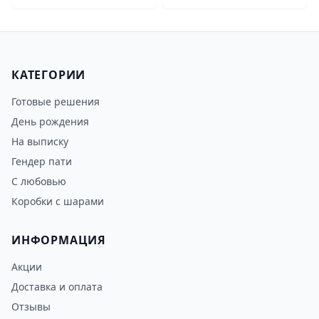
КАТЕГОРИИ
Готовые решения
День рождения
На выписку
Гендер пати
С любовью
Коробки с шарами
ИНФОРМАЦИЯ
Акции
Доставка и оплата
Отзывы