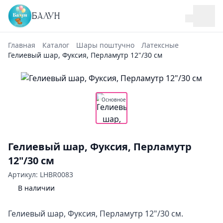
БАЛУН
Главная
Каталог
Шары поштучно
Латексные
Гелиевый шар, Фуксия, Перламутр 12"/30 см
Основное
Гелиевый шар, Фуксия, Перламутр
12"/30 см
Артикул: LHBR0083
В наличии
Гелиевый шар, Фуксия, Перламутр 12"/30 см.