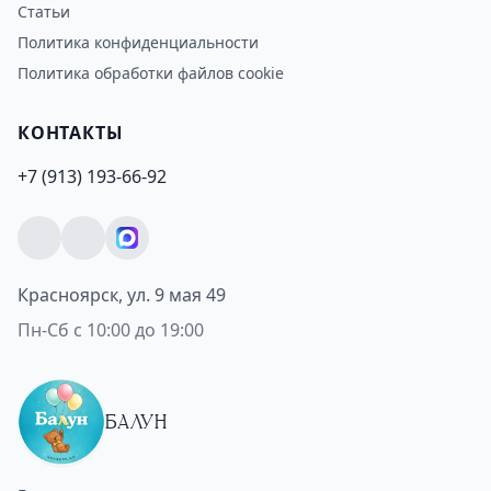
Статьи
Политика конфиденциальности
Политика обработки файлов cookie
КОНТАКТЫ
+7 (913) 193-66-92
Красноярск, ул. 9 мая 49
Пн-Сб с 10:00 до 19:00
БАЛУН