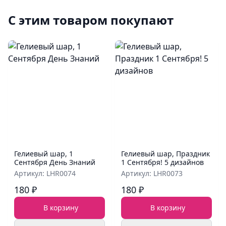
С этим товаром покупают
Гелиевый шар, 1
Гелиевый шар, Праздник
Сентября День Знаний
1 Сентября! 5 дизайнов
Артикул: LHR0074
Артикул: LHR0073
180 ₽
180 ₽
В корзину
В корзину