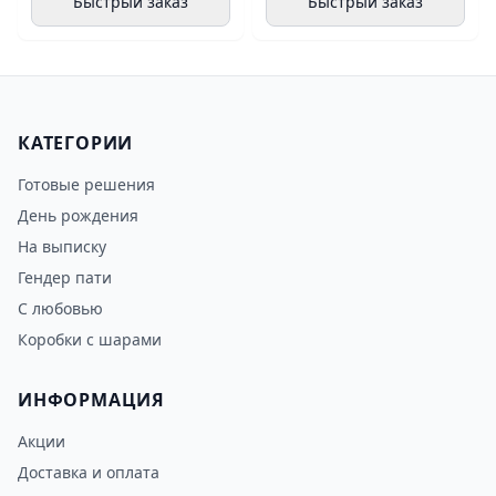
Быстрый заказ
Быстрый заказ
КАТЕГОРИИ
Готовые решения
День рождения
На выписку
Гендер пати
С любовью
Коробки с шарами
ИНФОРМАЦИЯ
Акции
Доставка и оплата