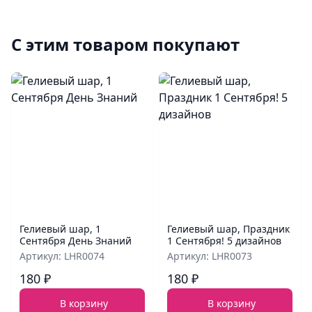
С этим товаром покупают
Гелиевый шар, 1
Гелиевый шар, Праздник
Сентября День Знаний
1 Сентября! 5 дизайнов
Артикул: LHR0074
Артикул: LHR0073
180 ₽
180 ₽
В корзину
В корзину