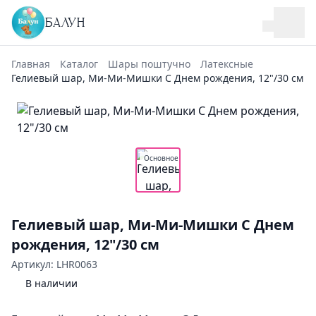
БАЛУН
Главная
Каталог
Шары поштучно
Латексные
Гелиевый шар, Ми-Ми-Мишки С Днем рождения, 12"/30 см
Основное
Гелиевый шар, Ми-Ми-Мишки С Днем
рождения, 12"/30 см
Артикул: LHR0063
В наличии