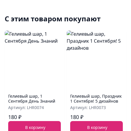
С этим товаром покупают
Гелиевый шар, 1
Гелиевый шар, Праздник
Сентября День Знаний
1 Сентября! 5 дизайнов
Артикул: LHR0074
Артикул: LHR0073
180 ₽
180 ₽
В корзину
В корзину