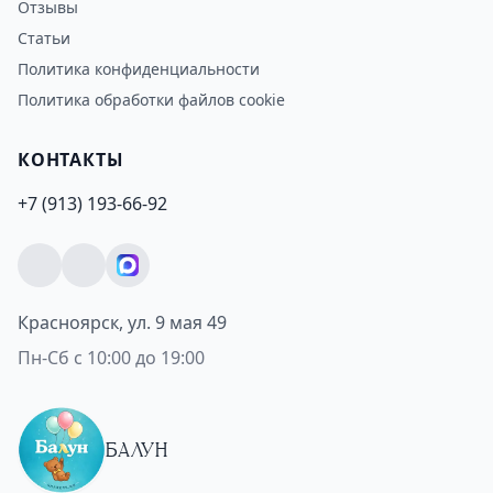
Отзывы
Статьи
Политика конфиденциальности
Политика обработки файлов cookie
КОНТАКТЫ
+7 (913) 193-66-92
Красноярск, ул. 9 мая 49
Пн-Сб с 10:00 до 19:00
БАЛУН