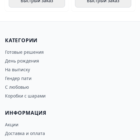
Быстрый заказ
Быстрый заказ
КАТЕГОРИИ
Готовые решения
День рождения
На выписку
Гендер пати
С любовью
Коробки с шарами
ИНФОРМАЦИЯ
Акции
Доставка и оплата