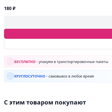
180 ₽
БЕСПЛАТНО
- упакуем в транспортировочные пакеты
КРУГЛОСУТОЧНО
- самовывоз в любое время
С этим товаром покупают