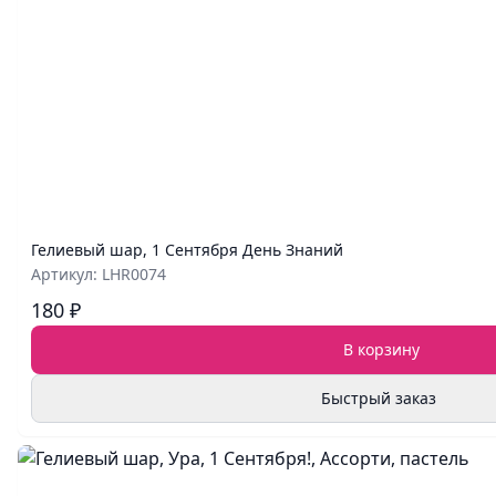
Гелиевый шар, 1 Сентября День Знаний
Артикул: LHR0074
180 ₽
В корзину
Быстрый заказ