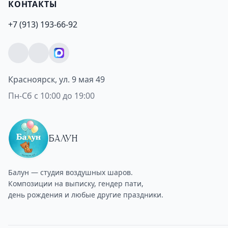
КОНТАКТЫ
+7 (913) 193-66-92
Красноярск, ул. 9 мая 49
Пн-Сб с 10:00 до 19:00
БАЛУН
Балун — студия воздушных шаров.
Композиции на выписку, гендер пати,
день рождения и любые другие праздники.