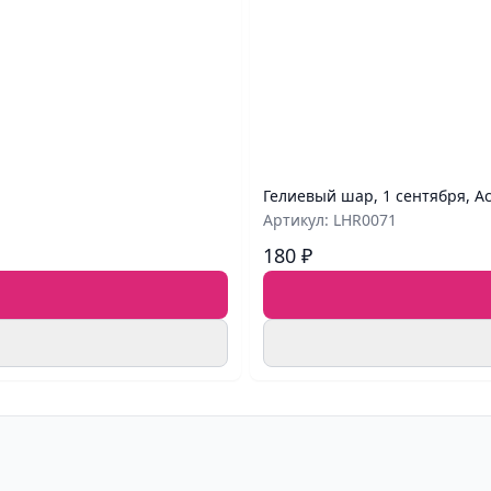
Гелиевый шар, 1 сентября, А
Артикул: LHR0071
180 ₽