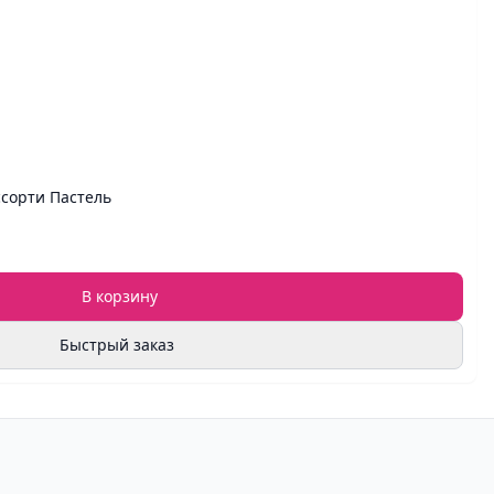
ссорти Пастель
В корзину
Быстрый заказ