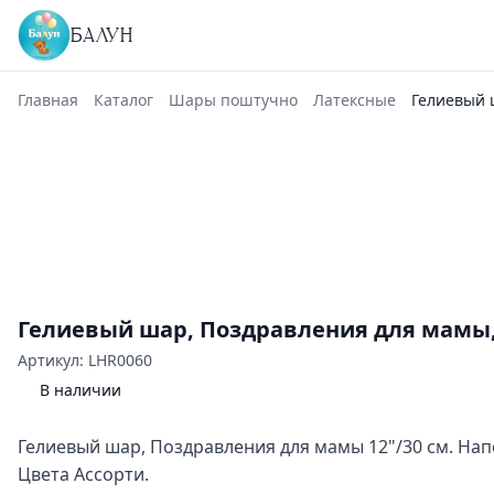
БАЛУН
Главная
Каталог
Шары поштучно
Латексные
Гелиевый 
Гелиевый шар, Поздравления для мамы, 
Артикул: LHR0060
В наличии
Гелиевый шар, Поздравления для мамы 12"/30 см. Нап
Цвета Ассорти.