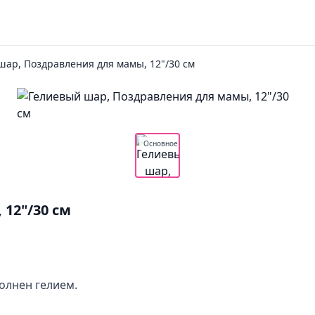
шар, Поздравления для мамы, 12"/30 см
Основное
12"/30 см
олнен гелием.