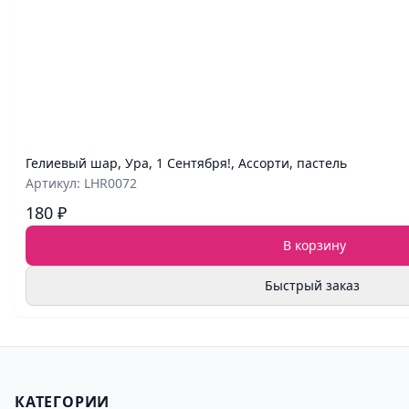
Гелиевый шар, Ура, 1 Сентября!, Ассорти, пастель
Артикул: LHR0072
180 ₽
В корзину
Быстрый заказ
КАТЕГОРИИ