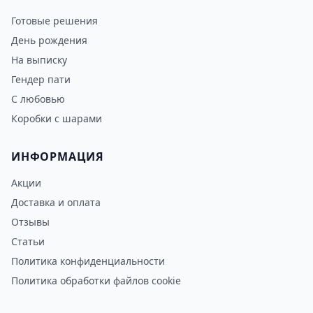
Готовые решения
День рождения
На выписку
Гендер пати
С любовью
Коробки с шарами
ИНФОРМАЦИЯ
Акции
Доставка и оплата
Отзывы
Статьи
Политика конфиденциальности
Политика обработки файлов cookie