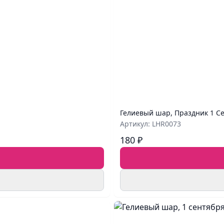
Гелиевый шар, Праздник 1 Се
Артикул: LHR0073
180 ₽