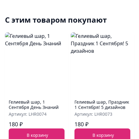
С этим товаром покупают
Гелиевый шар, 1
Гелиевый шар, Праздник
Сентября День Знаний
1 Сентября! 5 дизайнов
Артикул: LHR0074
Артикул: LHR0073
180 ₽
180 ₽
В корзину
В корзину