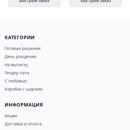
Быстрый заказ
Быстрый заказ
КАТЕГОРИИ
Готовые решения
День рождения
На выписку
Гендер пати
С любовью
Коробки с шарами
ИНФОРМАЦИЯ
Акции
Доставка и оплата