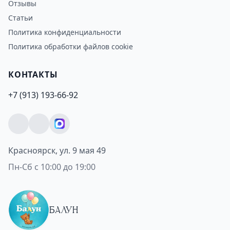
Отзывы
Статьи
Политика конфиденциальности
Политика обработки файлов cookie
КОНТАКТЫ
+7 (913) 193-66-92
Красноярск, ул. 9 мая 49
Пн-Сб с 10:00 до 19:00
БАЛУН