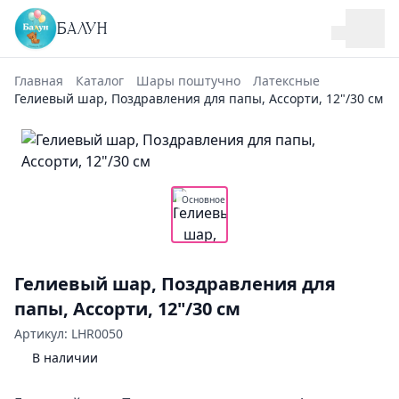
БАЛУН
Главная
Каталог
Шары поштучно
Латексные
Гелиевый шар, Поздравления для папы, Ассорти, 12"/30 см
Основное
Гелиевый шар, Поздравления для
папы, Ассорти, 12"/30 см
Артикул: LHR0050
В наличии