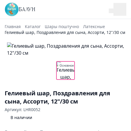
БАЛУН
Главная
Каталог
Шары поштучно
Латексные
Гелиевый шар, Поздравления для сына, Ассорти, 12"/30 см
Основное
Гелиевый шар, Поздравления для
сына, Ассорти, 12"/30 см
Артикул: LHR0052
В наличии