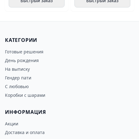
Быстрый заказ
Быстрый заказ
КАТЕГОРИИ
Готовые решения
День рождения
На выписку
Гендер пати
С любовью
Коробки с шарами
ИНФОРМАЦИЯ
Акции
Доставка и оплата