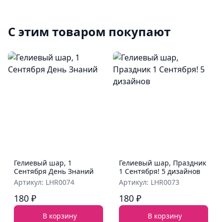
С этим товаром покупают
Гелиевый шар, 1
Гелиевый шар, Праздник
Сентября День Знаний
1 Сентября! 5 дизайнов
Артикул: LHR0074
Артикул: LHR0073
180 ₽
180 ₽
В корзину
В корзину