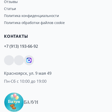
Отзывы
Статьи
Политика конфиденциальности
Политика обработки файлов cookie
КОНТАКТЫ
+7 (913) 193-66-92
Красноярск, ул. 9 мая 49
Пн-Сб с 10:00 до 19:00
БАЛУН