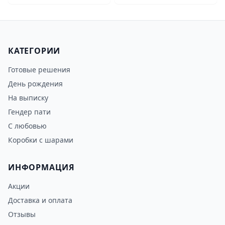
КАТЕГОРИИ
Готовые решения
День рождения
На выписку
Гендер пати
С любовью
Коробки с шарами
ИНФОРМАЦИЯ
Акции
Доставка и оплата
Отзывы