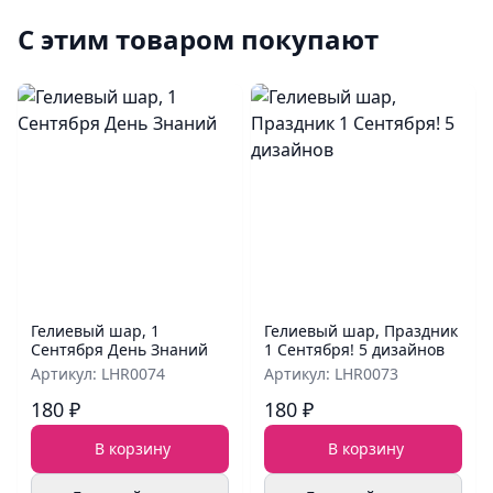
С этим товаром покупают
Гелиевый шар, 1
Гелиевый шар, Праздник
Сентября День Знаний
1 Сентября! 5 дизайнов
Артикул: LHR0074
Артикул: LHR0073
180 ₽
180 ₽
В корзину
В корзину