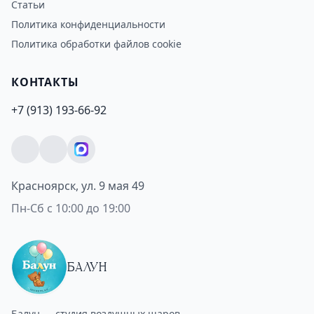
Статьи
Политика конфиденциальности
Политика обработки файлов cookie
КОНТАКТЫ
+7 (913) 193-66-92
Красноярск, ул. 9 мая 49
Пн-Сб с 10:00 до 19:00
БАЛУН
Балун — студия воздушных шаров.