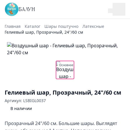
БАЛУН
Главная
Каталог
Шары поштучно
Латексные
Гелиевый шар, Прозрачный, 24"/60 см
Основное
Гелиевый шар, Прозрачный, 24"/60 см
Артикул: LSBIGL0037
В наличии
Прозрачный 24"/60 см. Большие шары. Выглядят