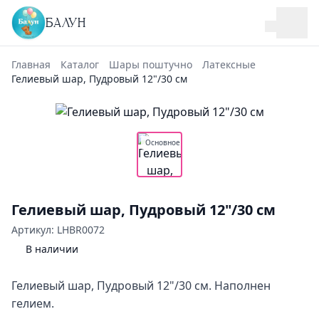
БАЛУН
Главная
Каталог
Шары поштучно
Латексные
Гелиевый шар, Пудровый 12"/30 см
Основное
Гелиевый шар, Пудровый 12"/30 см
Артикул: LHBR0072
В наличии
Гелиевый шар, Пудровый 12"/30 см. Наполнен
гелием.