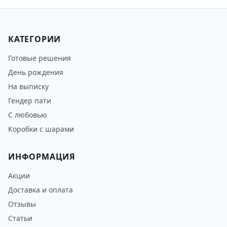
КАТЕГОРИИ
Готовые решения
День рождения
На выписку
Гендер пати
С любовью
Коробки с шарами
ИНФОРМАЦИЯ
Акции
Доставка и оплата
Отзывы
Статьи