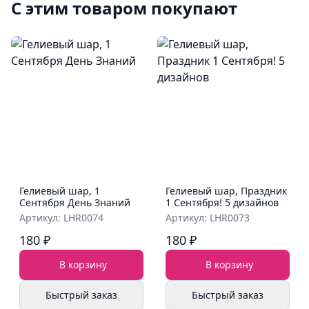
С этим товаром покупают
Гелиевый шар, 1
Гелиевый шар, Праздник
Сентября День Знаний
1 Сентября! 5 дизайнов
Артикул: LHR0074
Артикул: LHR0073
180 ₽
180 ₽
В корзину
В корзину
Быстрый заказ
Быстрый заказ