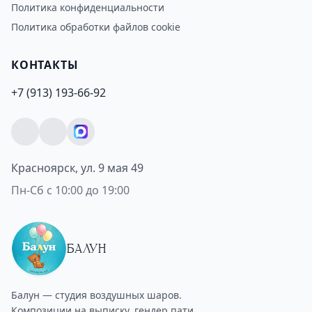
Политика конфиденциальности
Политика обработки файлов cookie
КОНТАКТЫ
+7 (913) 193-66-92
Красноярск, ул. 9 мая 49
Пн-Сб с 10:00 до 19:00
БАЛУН
Балун — студия воздушных шаров.
Композиции на выписку, гендер пати,