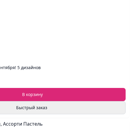
нтября! 5 дизайнов
В корзину
Быстрый заказ