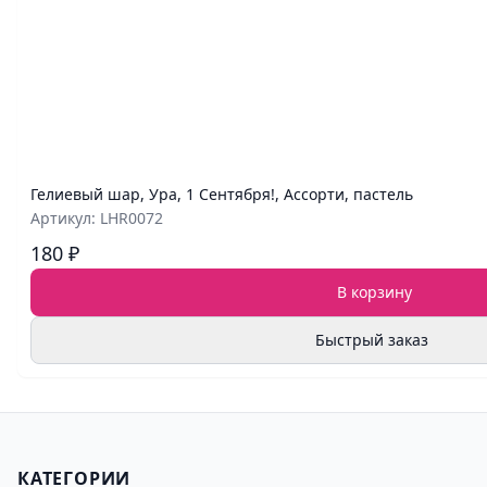
Гелиевый шар, Ура, 1 Сентября!, Ассорти, пастель
Артикул: LHR0072
180 ₽
В корзину
Быстрый заказ
КАТЕГОРИИ