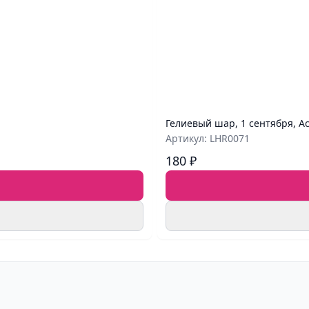
Гелиевый шар, 1 сентября, А
Артикул: LHR0071
180 ₽