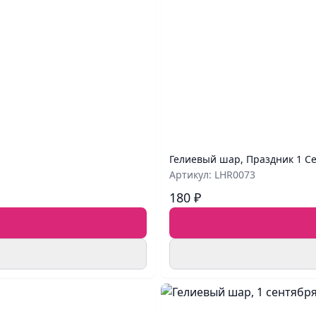
Гелиевый шар, Праздник 1 Се
Артикул: LHR0073
180 ₽