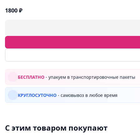
1800 ₽
БЕСПЛАТНО
- упакуем в транспортировочные пакеты
КРУГЛОСУТОЧНО
- самовывоз в любое время
С этим товаром покупают