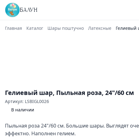
БАЛУН
Главная
Каталог
Шары поштучно
Латексные
Гелиевый 
Гелиевый шар, Пыльная роза, 24"/60 см
Артикул: LSBIGL0026
В наличии
Пыльная роза 24"/60 см. Большие шары. Выглядят оч
эффектно. Наполнен гелием.