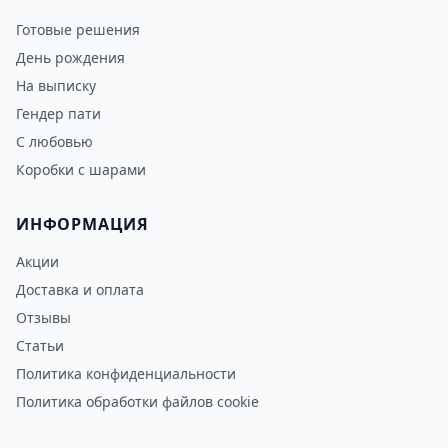
Готовые решения
День рождения
На выписку
Гендер пати
С любовью
Коробки с шарами
ИНФОРМАЦИЯ
Акции
Доставка и оплата
Отзывы
Статьи
Политика конфиденциальности
Политика обработки файлов cookie