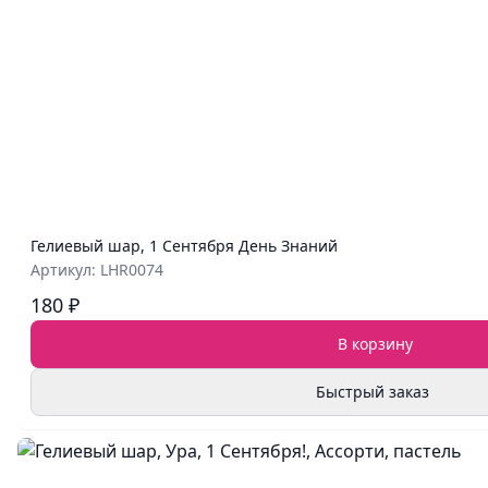
Гелиевый шар, 1 Сентября День Знаний
Артикул: LHR0074
180 ₽
В корзину
Быстрый заказ