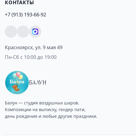
КОНТАКТЫ
+7 (913) 193-66-92
Красноярск, ул. 9 мая 49
Пн-Сб с 10:00 до 19:00
БАЛУН
Балун — студия воздушных шаров.
Композиции на выписку, гендер пати,
день рождения и любые другие праздники.