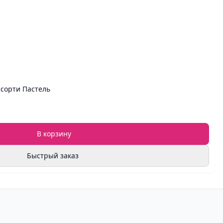
ссорти Пастель
В корзину
Быстрый заказ