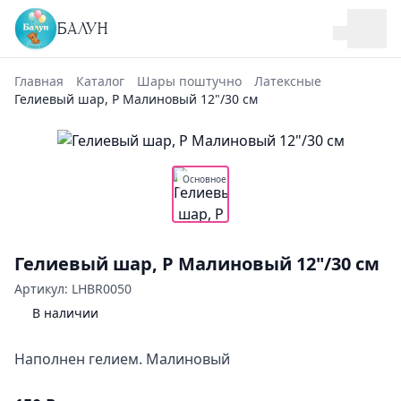
БАЛУН
Главная
Каталог
Шары поштучно
Латексные
Гелиевый шар, Р Малиновый 12"/30 см
Основное
Гелиевый шар, Р Малиновый 12"/30 см
Артикул: LHBR0050
В наличии
Наполнен гелием. Малиновый