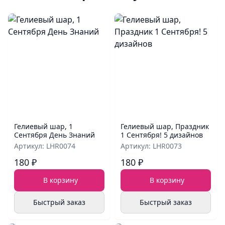
Гелиевый шар, 1
Гелиевый шар, Праздник
Сентября День Знаний
1 Сентября! 5 дизайнов
Артикул: LHR0074
Артикул: LHR0073
180 ₽
180 ₽
В корзину
В корзину
Быстрый заказ
Быстрый заказ