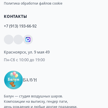
Политика обработки файлов cookie
КОНТАКТЫ
+7 (913) 193-66-92
Красноярск, ул. 9 мая 49
Пн-Сб с 10:00 до 19:00
БАЛУН
Балун — студия воздушных шаров.
Композиции на выписку, гендер пати,
день рождения и любые другие праздники.