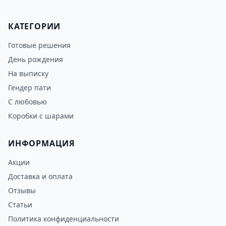
КАТЕГОРИИ
Готовые решения
День рождения
На выписку
Гендер пати
С любовью
Коробки с шарами
ИНФОРМАЦИЯ
Акции
Доставка и оплата
Отзывы
Статьи
Политика конфиденциальности