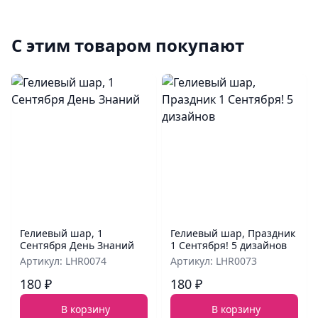
С этим товаром покупают
Гелиевый шар, 1
Гелиевый шар, Праздник
Сентября День Знаний
1 Сентября! 5 дизайнов
Артикул: LHR0074
Артикул: LHR0073
180 ₽
180 ₽
В корзину
В корзину