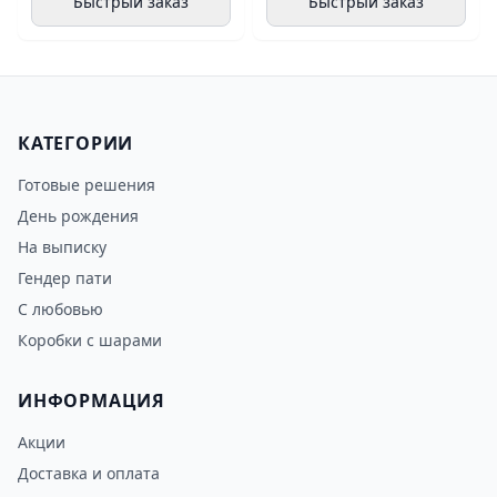
Быстрый заказ
Быстрый заказ
КАТЕГОРИИ
Готовые решения
День рождения
На выписку
Гендер пати
С любовью
Коробки с шарами
ИНФОРМАЦИЯ
Акции
Доставка и оплата