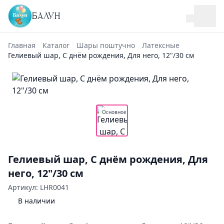
БАЛУН
Главная
Каталог
Шары поштучно
Латексные
Гелиевый шар, С днём рождения, Для него, 12"/30 см
Основное
Гелиевый шар, С днём рождения, Для
него, 12"/30 см
Артикул: LHR0041
В наличии