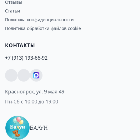
Отзывы
Статьи
Политика конфиденциальности
Политика обработки файлов cookie
КОНТАКТЫ
+7 (913) 193-66-92
Красноярск, ул. 9 мая 49
Пн-Сб с 10:00 до 19:00
БАЛУН