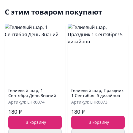
С этим товаром покупают
Гелиевый шар, 1
Гелиевый шар, Праздник
Сентября День Знаний
1 Сентября! 5 дизайнов
Артикул: LHR0074
Артикул: LHR0073
180 ₽
180 ₽
В корзину
В корзину