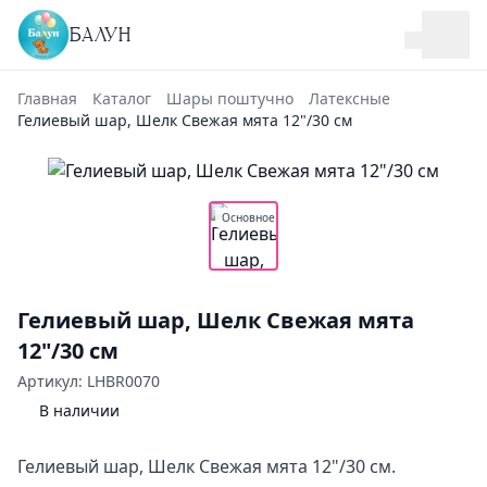
БАЛУН
Главная
Каталог
Шары поштучно
Латексные
Гелиевый шар, Шелк Свежая мята 12"/30 см
Основное
Гелиевый шар, Шелк Свежая мята
12"/30 см
Артикул: LHBR0070
В наличии
Гелиевый шар, Шелк Свежая мята 12"/30 см.