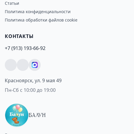
Статьи
Политика конфиденциальности
Политика обработки файлов cookie
КОНТАКТЫ
+7 (913) 193-66-92
Красноярск, ул. 9 мая 49
Пн-Сб с 10:00 до 19:00
БАЛУН