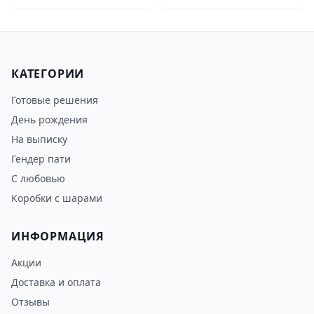
КАТЕГОРИИ
Готовые решения
День рождения
На выписку
Гендер пати
С любовью
Коробки с шарами
ИНФОРМАЦИЯ
Акции
Доставка и оплата
Отзывы