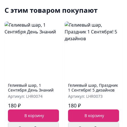
С этим товаром покупают
Гелиевый шар, 1
Гелиевый шар, Праздник
Сентября День Знаний
1 Сентября! 5 дизайнов
Артикул: LHR0074
Артикул: LHR0073
180 ₽
180 ₽
В корзину
В корзину