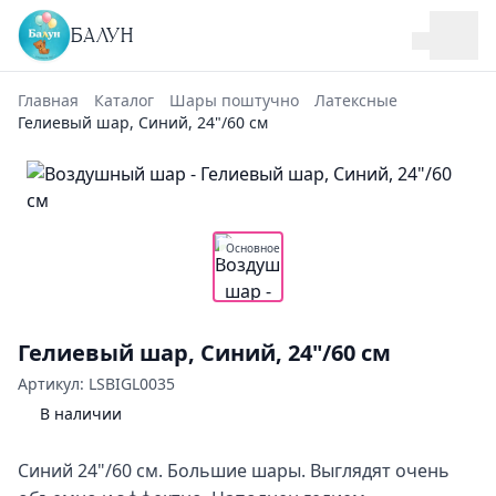
БАЛУН
Главная
Каталог
Шары поштучно
Латексные
Гелиевый шар, Синий, 24"/60 см
Основное
Гелиевый шар, Синий, 24"/60 см
Артикул: LSBIGL0035
В наличии
Синий 24"/60 см. Большие шары. Выглядят очень