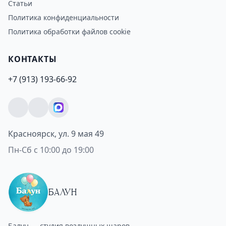
Статьи
Политика конфиденциальности
Политика обработки файлов cookie
КОНТАКТЫ
+7 (913) 193-66-92
Красноярск, ул. 9 мая 49
Пн-Сб с 10:00 до 19:00
БАЛУН
Балун — студия воздушных шаров.