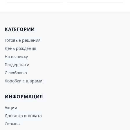
КАТЕГОРИИ
Готовые решения
День рождения
На выписку
Гендер пати
С любовью
Коробки с шарами
ИНФОРМАЦИЯ
Акции
Доставка и оплата
Отзывы