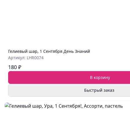
Гелиевый шар, 1 Сентября День Знаний
Артикул: LHR0074
180 ₽
В корзину
Быстрый заказ