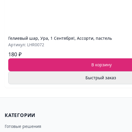
Гелиевый шар, Ура, 1 Сентября!, Ассорти, пастель
Артикул: LHR0072
180 ₽
В корзину
Быстрый заказ
КАТЕГОРИИ
Готовые решения