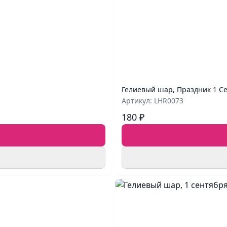
Гелиевый шар, Праздник 1 Се
Артикул: LHR0073
180 ₽