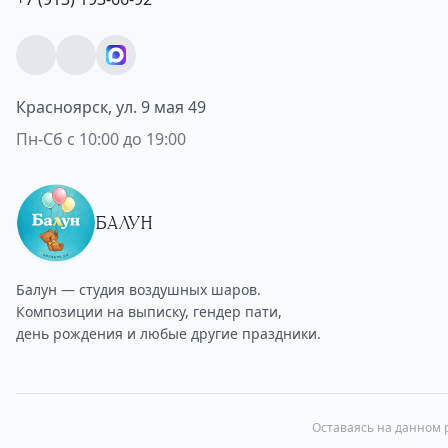
Красноярск, ул. 9 мая 49
Пн-Сб с 10:00 до 19:00
БАЛУН
Балун — студия воздушных шаров.
Композиции на выписку, гендер пати,
день рождения и любые другие праздники.
Оставаясь на данном р