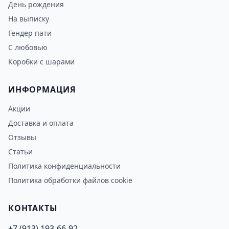
День рождения
На выписку
Гендер пати
С любовью
Коробки с шарами
ИНФОРМАЦИЯ
Акции
Доставка и оплата
Отзывы
Статьи
Политика конфиденциальности
Политика обработки файлов cookie
КОНТАКТЫ
+7 (913) 193-66-92