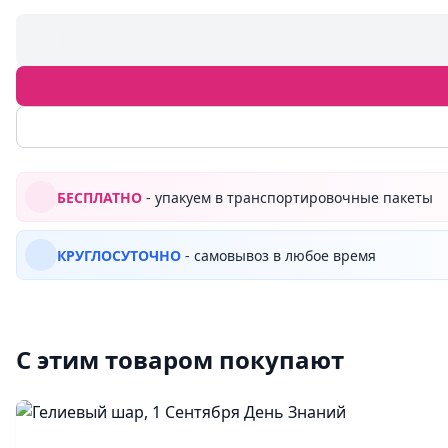
БЕСПЛАТНО
- упакуем в транспортировочные пакеты
КРУГЛОСУТОЧНО
- самовывоз в любое время
С этим товаром покупают