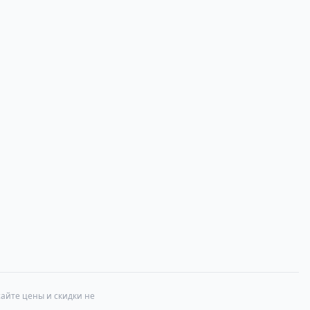
сайте цены и скидки не