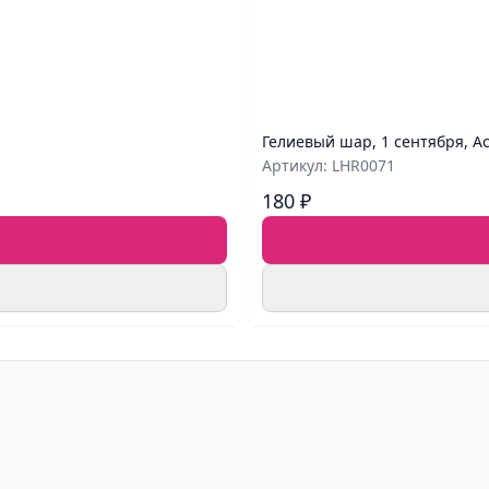
Гелиевый шар, 1 сентября, А
Артикул: LHR0071
180 ₽