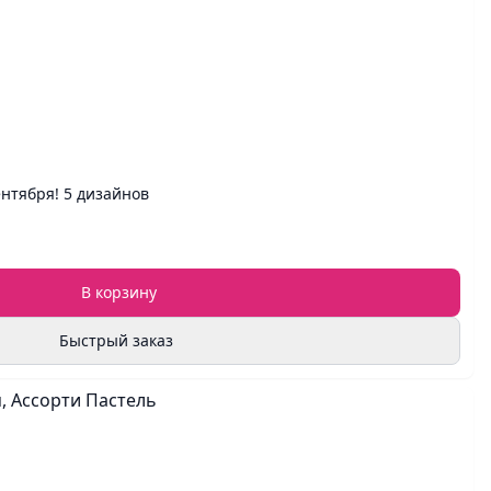
нтября! 5 дизайнов
В корзину
Быстрый заказ