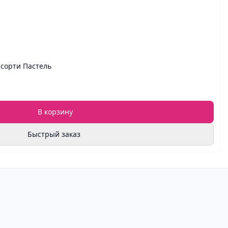
ссорти Пастель
В корзину
Быстрый заказ