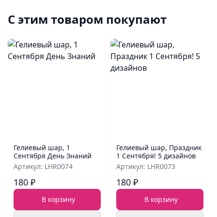
С этим товаром покупают
Гелиевый шар, 1
Гелиевый шар, Праздник
Сентября День Знаний
1 Сентября! 5 дизайнов
Артикул: LHR0074
Артикул: LHR0073
180 ₽
180 ₽
В корзину
В корзину