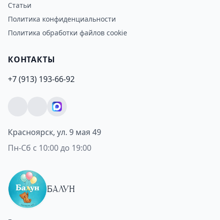
Статьи
Политика конфиденциальности
Политика обработки файлов cookie
КОНТАКТЫ
+7 (913) 193-66-92
Красноярск, ул. 9 мая 49
Пн-Сб с 10:00 до 19:00
БАЛУН