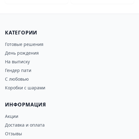
КАТЕГОРИИ
Готовые решения
День рождения
На выписку
Гендер пати
С любовью
Коробки с шарами
ИНФОРМАЦИЯ
Акции
Доставка и оплата
Отзывы