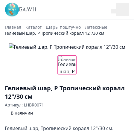
БАЛУН
Главная
Каталог
Шары поштучно
Латексные
Гелиевый шар, Р Тропический коралл 12"/30 см
Основное
Гелиевый шар, Р Тропический коралл
12"/30 см
Артикул: LHBR0071
В наличии
Гелиевый шар, Тропический коралл 12"/30 см.