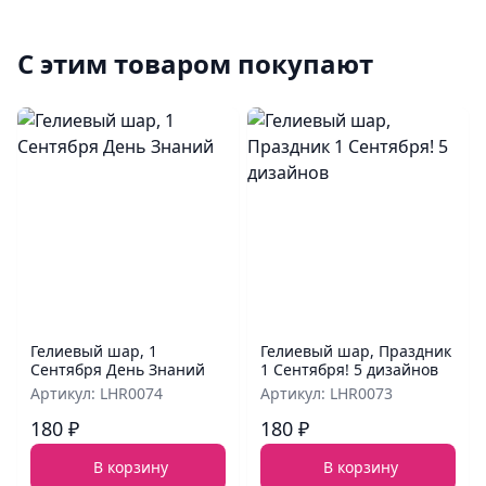
С этим товаром покупают
Гелиевый шар, 1
Гелиевый шар, Праздник
Сентября День Знаний
1 Сентября! 5 дизайнов
Артикул: LHR0074
Артикул: LHR0073
180 ₽
180 ₽
В корзину
В корзину