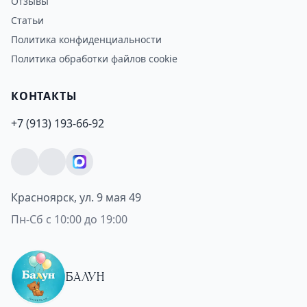
Отзывы
Статьи
Политика конфиденциальности
Политика обработки файлов cookie
КОНТАКТЫ
+7 (913) 193-66-92
Красноярск, ул. 9 мая 49
Пн-Сб с 10:00 до 19:00
БАЛУН