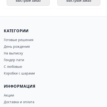
Быстрый заказ
Быстрый заказ
КАТЕГОРИИ
Готовые решения
День рождения
На выписку
Гендер пати
С любовью
Коробки с шарами
ИНФОРМАЦИЯ
Акции
Доставка и оплата