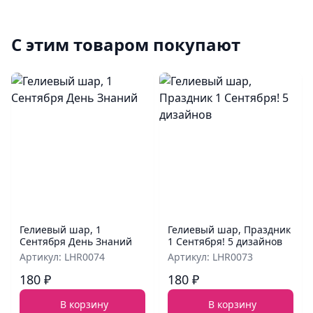
С этим товаром покупают
Гелиевый шар, 1
Гелиевый шар, Праздник
Сентября День Знаний
1 Сентября! 5 дизайнов
Артикул: LHR0074
Артикул: LHR0073
180 ₽
180 ₽
В корзину
В корзину