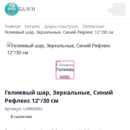
БАЛУН
Главная
Каталог
Шары поштучно
Латексные
Гелиевый шар, Зеркальные, Синий Рефлекс 12"/30 см
Основное
Гелиевый шар, Зеркальные, Синий
Рефлекс 12"/30 см
Артикул: LHBR0062
В наличии