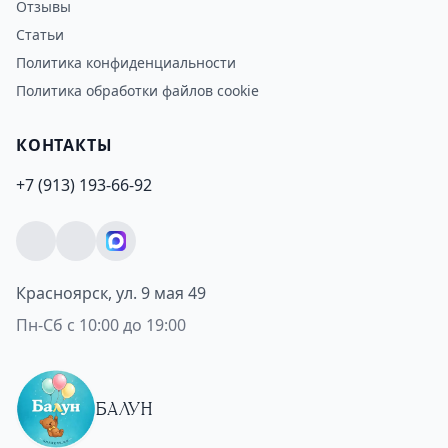
Отзывы
Статьи
Политика конфиденциальности
Политика обработки файлов cookie
КОНТАКТЫ
+7 (913) 193-66-92
Красноярск, ул. 9 мая 49
Пн-Сб с 10:00 до 19:00
БАЛУН