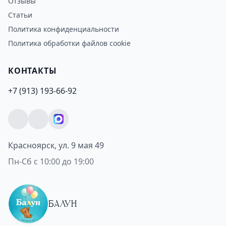
Отзывы
Статьи
Политика конфиденциальности
Политика обработки файлов cookie
КОНТАКТЫ
+7 (913) 193-66-92
Красноярск, ул. 9 мая 49
Пн-Сб с 10:00 до 19:00
БАЛУН