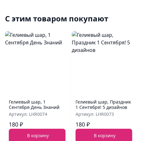
С этим товаром покупают
Гелиевый шар, 1
Гелиевый шар, Праздник
Сентября День Знаний
1 Сентября! 5 дизайнов
Артикул: LHR0074
Артикул: LHR0073
180 ₽
180 ₽
В корзину
В корзину