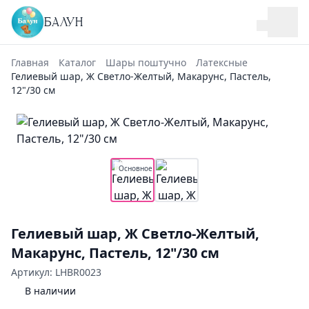
БАЛУН
Главная
Каталог
Шары поштучно
Латексные
Гелиевый шар, Ж Светло-Желтый, Макарунс, Пастель,
12"/30 см
Основное
Гелиевый шар, Ж Светло-Желтый,
Макарунс, Пастель, 12"/30 см
Артикул: LHBR0023
В наличии