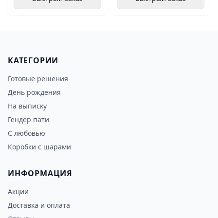
КАТЕГОРИИ
Готовые решения
День рождения
На выписку
Гендер пати
С любовью
Коробки с шарами
ИНФОРМАЦИЯ
Акции
Доставка и оплата