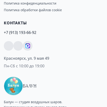
Политика конфиденциальности
Политика обработки файлов cookie
КОНТАКТЫ
+7 (913) 193-66-92
Красноярск, ул. 9 мая 49
Пн-Сб с 10:00 до 19:00
БАЛУН
Балун — студия воздушных шаров.