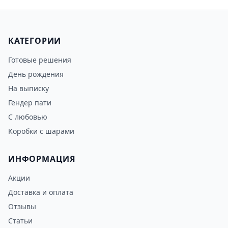
КАТЕГОРИИ
Готовые решения
День рождения
На выписку
Гендер пати
С любовью
Коробки с шарами
ИНФОРМАЦИЯ
Акции
Доставка и оплата
Отзывы
Статьи