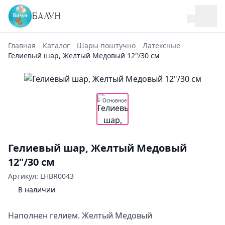
БАЛУН
Главная
Каталог
Шары поштучно
Латексные
Гелиевый шар, Желтый Медовый 12"/30 см
Основное
Гелиевый шар, Желтый Медовый
12"/30 см
Артикул: LHBR0043
В наличии
Наполнен гелием. Желтый Медовый