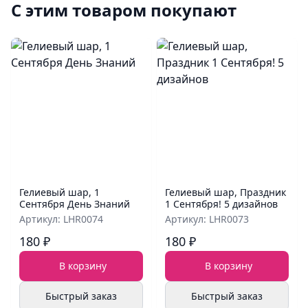
С этим товаром покупают
Гелиевый шар, 1
Гелиевый шар, Праздник
Сентября День Знаний
1 Сентября! 5 дизайнов
Артикул: LHR0074
Артикул: LHR0073
180 ₽
180 ₽
В корзину
В корзину
Быстрый заказ
Быстрый заказ