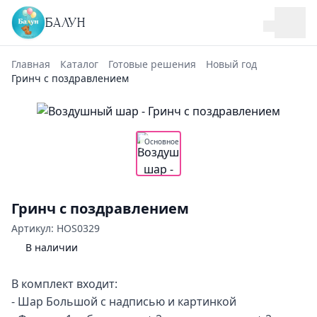
БАЛУН
Главная
Каталог
Готовые решения
Новый год
Гринч с поздравлением
Основное
Гринч с поздравлением
Артикул: HOS0329
В наличии
В комплект входит:
- Шар Большой с надписью и картинкой