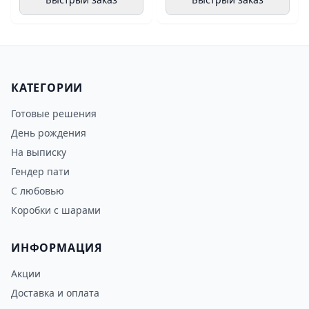
КАТЕГОРИИ
Готовые решения
День рождения
На выписку
Гендер пати
С любовью
Коробки с шарами
ИНФОРМАЦИЯ
Акции
Доставка и оплата