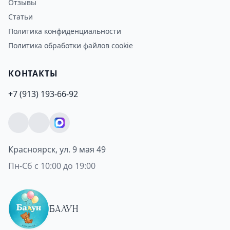
Отзывы
Статьи
Политика конфиденциальности
Политика обработки файлов cookie
КОНТАКТЫ
+7 (913) 193-66-92
Красноярск, ул. 9 мая 49
Пн-Сб с 10:00 до 19:00
БАЛУН