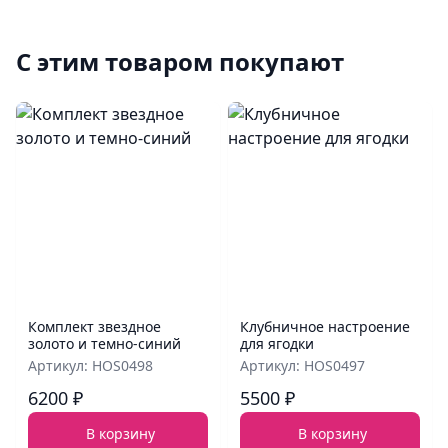
С этим товаром покупают
Комплект звездное
Клубничное настроение
золото и темно-синий
для ягодки
Артикул: HOS0498
Артикул: HOS0497
6200 ₽
5500 ₽
В корзину
В корзину