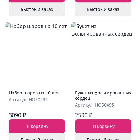
Быстрый заказ
Быстрый заказ
Набор шаров на 10 лет
Букет из фольгированных
сердец
Артикул: HOS0496
Артикул: HOS0495
3090 ₽
2500 ₽
В корзину
В корзину
Быстрый заказ
Быстрый заказ