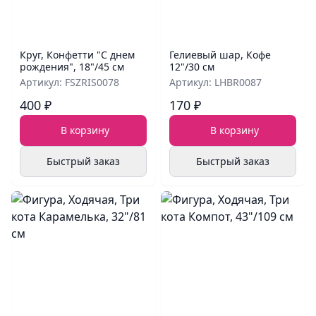
Круг, Конфетти "С днем
Гелиевый шар, Кофе
рождения", 18"/45 см
12"/30 см
Артикул: FSZRIS0078
Артикул: LHBR0087
400 ₽
170 ₽
В корзину
В корзину
Быстрый заказ
Быстрый заказ