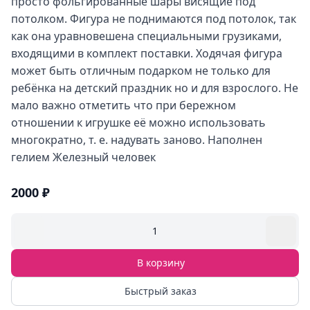
просто фольгированные шары висящие под
потолком. Фигура не поднимаются под потолок, так
как она уравновешена специальными грузиками,
входящими в комплект поставки. Ходячая фигура
может быть отличным подарком не только для
ребёнка на детский праздник но и для взрослого. Не
мало важно отметить что при бережном
отношении к игрушке её можно использовать
многократно, т. е. надувать заново. Наполнен
гелием Железный человек
2000 ₽
1
В корзину
Быстрый заказ