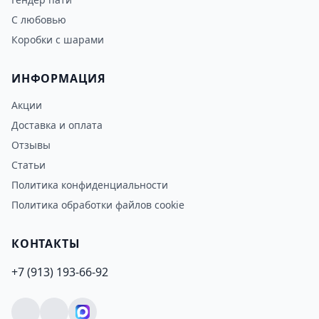
С любовью
Коробки с шарами
ИНФОРМАЦИЯ
Акции
Доставка и оплата
Отзывы
Статьи
Политика конфиденциальности
Политика обработки файлов cookie
КОНТАКТЫ
+7 (913) 193-66-92