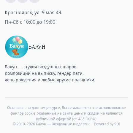
Красноярск, ул. 9 мая 49
Пн-Сб с 10:00 до 19:00
БАЛУН
Балун — студия воздушных шаров.
Композиции на выписку, гендер пати,
день рождения и любые другие праздники.
Оставаясь на данном ресурсе, Вы соглашаетесь на использование
файлов cookie. Указанные на сайте цены и скидки не являются
публичной офертой (ст. 435 ГК РФ).
© 2010–2026 Балун — Воздушные шедевры.
|
Powered by SDI