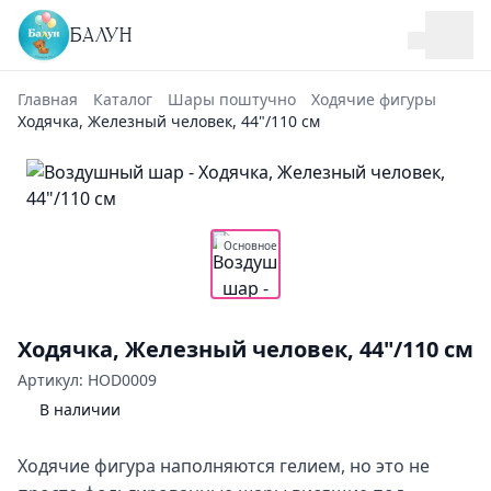
БАЛУН
Главная
Каталог
Шары поштучно
Ходячие фигуры
Ходячка, Железный человек, 44"/110 см
Основное
Ходячка, Железный человек, 44"/110 см
Артикул: HOD0009
В наличии
Ходячие фигура наполняются гелием, но это не