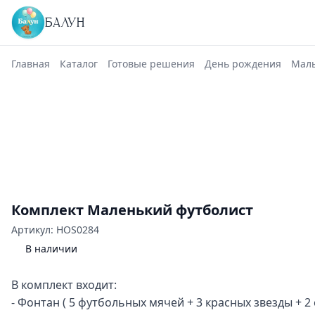
БАЛУН
Главная
Каталог
Готовые решения
День рождения
Маль
Комплект Маленький футболист
Артикул: HOS0284
В наличии
В комплект входит:
- Фонтан ( 5 футбольных мячей + 3 красных звезды + 2