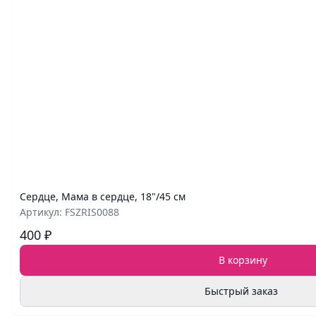
Сердце, Мама в сердце, 18"/45 см
Артикул: FSZRIS0088
400 ₽
В корзину
Быстрый заказ