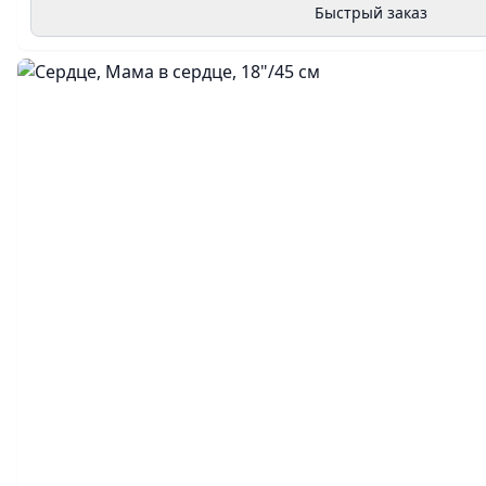
Быстрый заказ