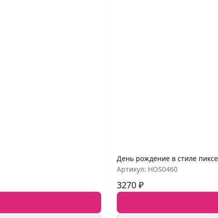
День рождение в стиле пикс
Артикул: HOS0460
3270 ₽