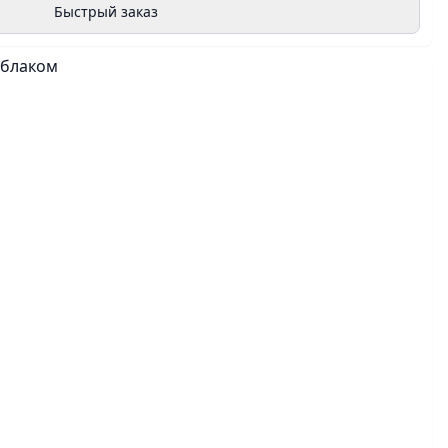
Быстрый заказ