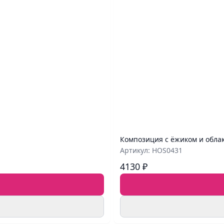
Композиция с ёжиком и обла
Артикул: HOS0431
4130 ₽