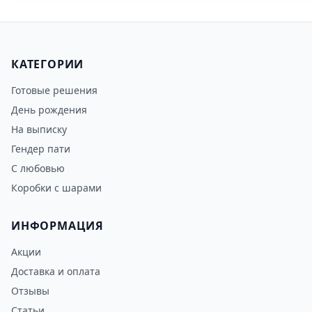
КАТЕГОРИИ
Готовые решения
День рождения
На выписку
Гендер пати
С любовью
Коробки с шарами
ИНФОРМАЦИЯ
Акции
Доставка и оплата
Отзывы
Статьи