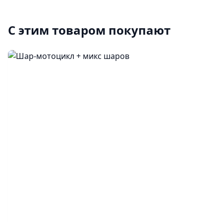
С этим товаром покупают