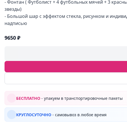
- Фонтан ( Футболист + 4 футбольных мячей + 3 красны
звезды)
- Большой шар с эффектом стекла, рисунком и индив
надписью
9650 ₽
БЕСПЛАТНО
- упакуем в транспортировочные пакеты
КРУГЛОСУТОЧНО
- самовывоз в любое время