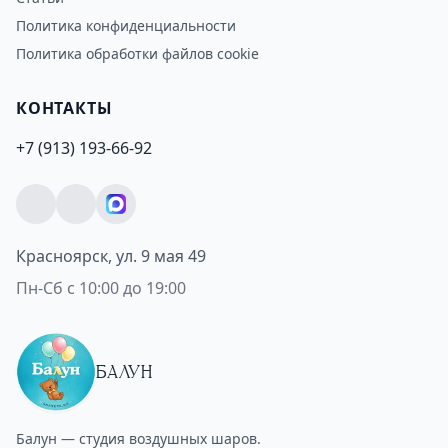
Политика конфиденциальности
Политика обработки файлов cookie
КОНТАКТЫ
+7 (913) 193-66-92
Красноярск, ул. 9 мая 49
Пн-Сб с 10:00 до 19:00
БАЛУН
Балун — студия воздушных шаров.