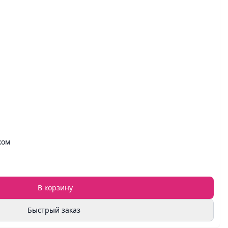
ком
В корзину
Быстрый заказ