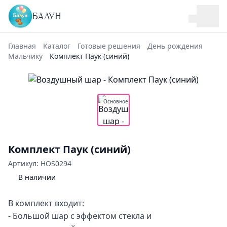
БАЛУН
Главная
Каталог
Готовые решения
День рождения
Мальчику
Комплект Паук (синий)
Основное
Комплект Паук (синий)
Артикул: HOS0294
В наличии
В комплект входит:
- Большой шар с эффектом стекла и