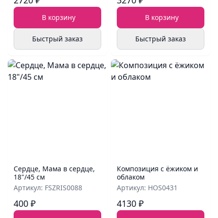
2720 ₽
3270 ₽
В корзину
В корзину
Быстрый заказ
Быстрый заказ
Сердце, Мама в сердце,
Композиция с ёжиком и
18"/45 см
облаком
Артикул: FSZRIS0088
Артикул: HOS0431
400 ₽
4130 ₽