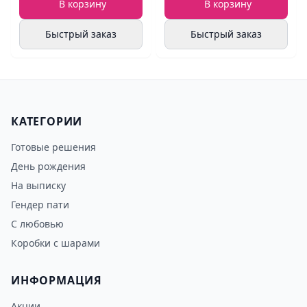
В корзину
В корзину
Быстрый заказ
Быстрый заказ
КАТЕГОРИИ
Готовые решения
День рождения
На выписку
Гендер пати
С любовью
Коробки с шарами
ИНФОРМАЦИЯ
Акции