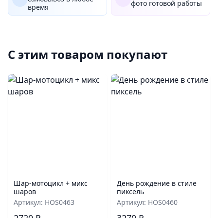
фото готовой работы
время
С этим товаром покупают
Шар‑мотоцикл + микс
День рождение в стиле
шаров
пиксель
Артикул: HOS0463
Артикул: HOS0460