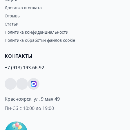
Доставка и оплата
Отзывы
Статьи
Политика конфиденциальности
Политика обработки файлов cookie
КОНТАКТЫ
+7 (913) 193-66-92
Красноярск, ул. 9 мая 49
Пн-Сб с 10:00 до 19:00