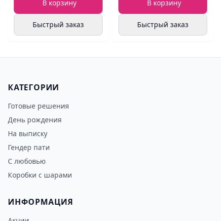
В корзину
В корзину
Быстрый заказ
Быстрый заказ
КАТЕГОРИИ
Готовые решения
День рождения
На выписку
Гендер пати
С любовью
Коробки с шарами
ИНФОРМАЦИЯ
Акции