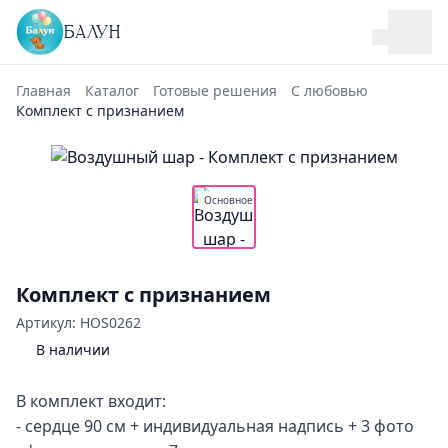
БАЛУН
Главная
Каталог
Готовые решения
С любовью
Комплект с признанием
Основное
Комплект с признанием
Артикул: HOS0262
В наличии
В комплект входит:
- сердце 90 см + индивидуальная надпись + 3 фото