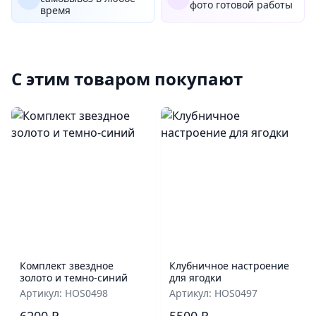
фото готовой работы
время
С этим товаром покупают
Комплект звездное
Клубничное настроение
золото и темно-синий
для ягодки
Артикул: HOS0498
Артикул: HOS0497