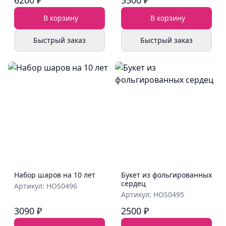
6200 ₽
5500 ₽
В корзину
В корзину
Быстрый заказ
Быстрый заказ
Набор шаров на 10 лет
Букет из фольгированных
сердец
Артикул: HOS0496
Артикул: HOS0495
3090 ₽
2500 ₽