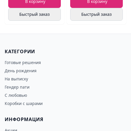
В корзину
В корзину
Быстрый заказ
Быстрый заказ
КАТЕГОРИИ
Готовые решения
День рождения
На выписку
Гендер пати
С любовью
Коробки с шарами
ИНФОРМАЦИЯ
Акции