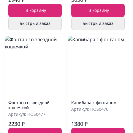
В корзину
В корзину
Быстрый заказ
Быстрый заказ
Фонтан со звездной
Капибара с фонтаном
кошечкой
Артикул: HOS0476
Артикул: HOS0477
2230 ₽
1380 ₽