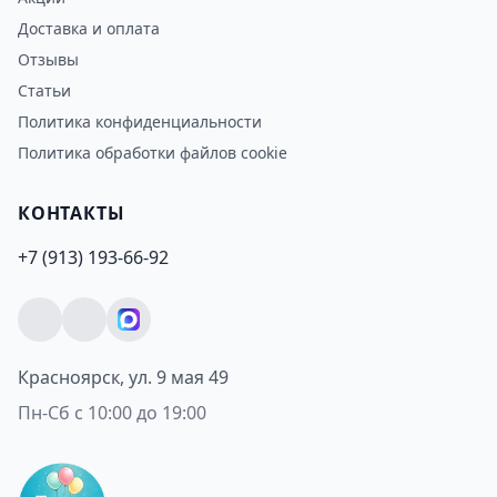
Доставка и оплата
Отзывы
Статьи
Политика конфиденциальности
Политика обработки файлов cookie
КОНТАКТЫ
+7 (913) 193-66-92
Красноярск, ул. 9 мая 49
Пн-Сб с 10:00 до 19:00