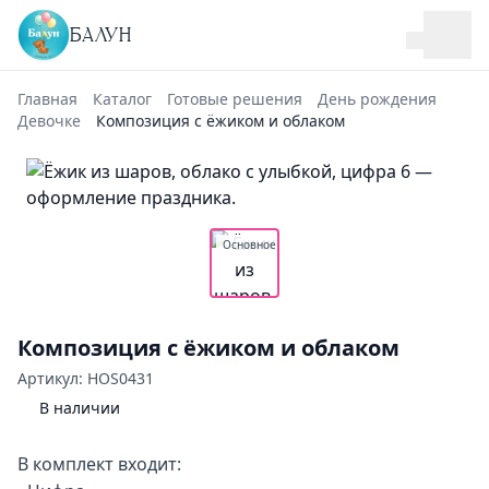
БАЛУН
Главная
Каталог
Готовые решения
День рождения
Девочке
Композиция с ёжиком и облаком
Основное
Композиция с ёжиком и облаком
Артикул: HOS0431
В наличии
В комплект входит: