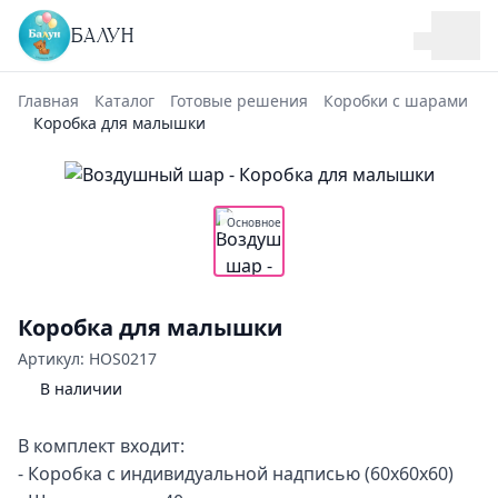
БАЛУН
Главная
Каталог
Готовые решения
Коробки с шарами
Коробка для малышки
Основное
Коробка для малышки
Артикул: HOS0217
В наличии
В комплект входит:
- Коробка с индивидуальной надписью (60х60х60)