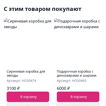
С этим товаром покупают
Сиреневая коробка для
Подарочная коробка с
звезды
динозаврами и шарами.
Артикул: HOS0474
Артикул: HOS0465
3100 ₽
6000 ₽
В корзину
В корзину