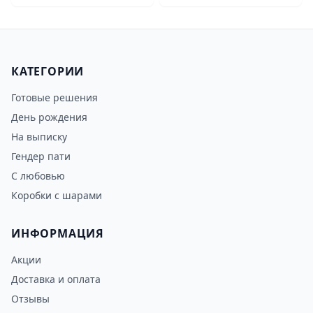
КАТЕГОРИИ
Готовые решения
День рождения
На выписку
Гендер пати
С любовью
Коробки с шарами
ИНФОРМАЦИЯ
Акции
Доставка и оплата
Отзывы