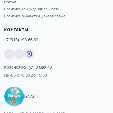
Статьи
Политика конфиденциальности
Политика обработки файлов cookie
КОНТАКТЫ
+7 (913) 193-66-92
Красноярск, ул. 9 мая 49
Пн-Сб с 10:00 до 19:00
БАЛУН