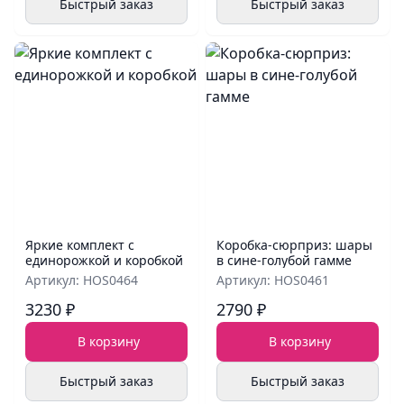
Быстрый заказ
Быстрый заказ
Яркие комплект с
Коробка‑сюрприз: шары
единорожкой и коробкой
в сине‑голубой гамме
Артикул: HOS0464
Артикул: HOS0461
3230 ₽
2790 ₽
В корзину
В корзину
Быстрый заказ
Быстрый заказ