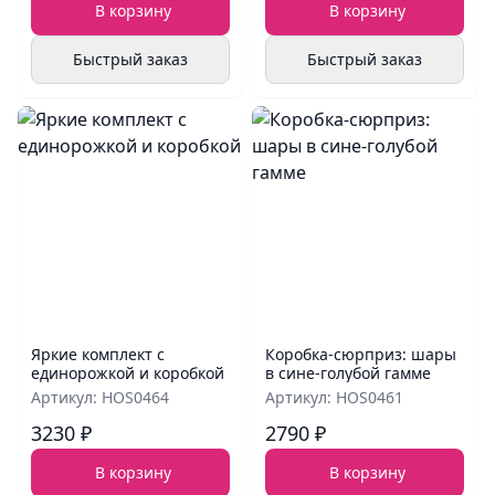
В корзину
В корзину
Быстрый заказ
Быстрый заказ
Яркие комплект с
Коробка‑сюрприз: шары
единорожкой и коробкой
в сине‑голубой гамме
Артикул: HOS0464
Артикул: HOS0461
3230 ₽
2790 ₽
В корзину
В корзину