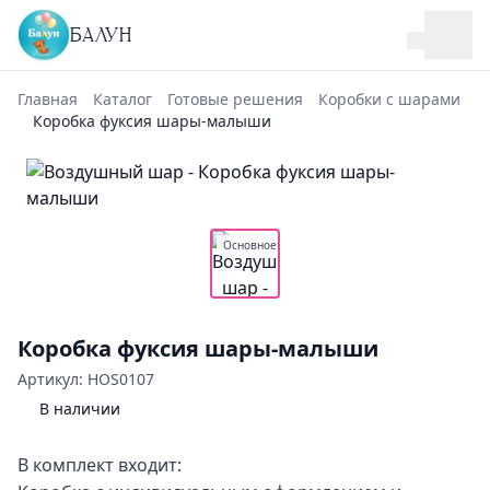
БАЛУН
Главная
Каталог
Готовые решения
Коробки с шарами
Коробка фуксия шары-малыши
Основное
Коробка фуксия шары-малыши
Артикул: HOS0107
В наличии
В комплект входит: