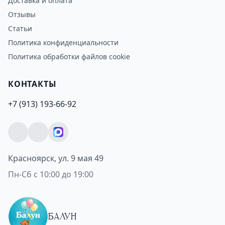
Доставка и оплата
Отзывы
Статьи
Политика конфиденциальности
Политика обработки файлов cookie
КОНТАКТЫ
+7 (913) 193-66-92
Красноярск, ул. 9 мая 49
Пн-Сб с 10:00 до 19:00
БАЛУН