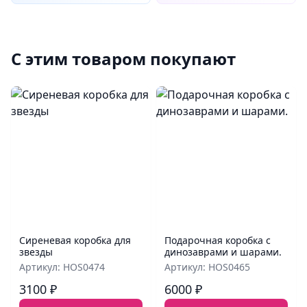
С этим товаром покупают
Сиреневая коробка для
Подарочная коробка с
звезды
динозаврами и шарами.
Артикул: HOS0474
Артикул: HOS0465
3100 ₽
6000 ₽