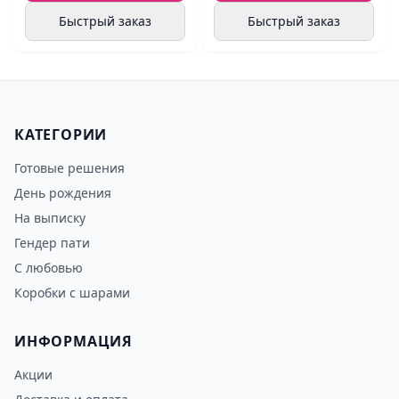
Быстрый заказ
Быстрый заказ
КАТЕГОРИИ
Готовые решения
День рождения
На выписку
Гендер пати
С любовью
Коробки с шарами
ИНФОРМАЦИЯ
Акции