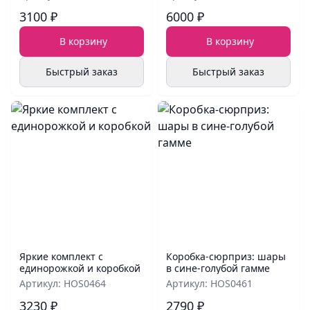
3100 ₽
6000 ₽
В корзину
В корзину
Быстрый заказ
Быстрый заказ
Яркие комплект с
Коробка‑сюрприз: шары
единорожкой и коробкой
в сине‑голубой гамме
Артикул: HOS0464
Артикул: HOS0461
3230 ₽
2790 ₽