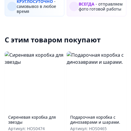
КРУГЛОСУТОЧНО
-
ВСЕГДА
- отправляем
самовывоз в любое
фото готовой работы
время
С этим товаром покупают
Сиреневая коробка для
Подарочная коробка с
звезды
динозаврами и шарами.
Артикул: HOS0474
Артикул: HOS0465