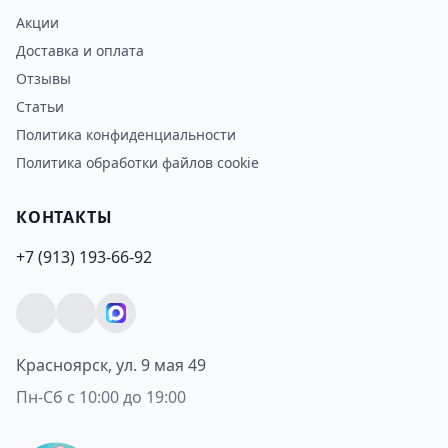
Акции
Доставка и оплата
Отзывы
Статьи
Политика конфиденциальности
Политика обработки файлов cookie
КОНТАКТЫ
+7 (913) 193-66-92
Красноярск, ул. 9 мая 49
Пн-Сб с 10:00 до 19:00