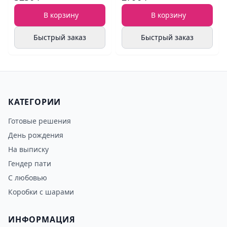
В корзину
В корзину
Быстрый заказ
Быстрый заказ
КАТЕГОРИИ
Готовые решения
День рождения
На выписку
Гендер пати
С любовью
Коробки с шарами
ИНФОРМАЦИЯ