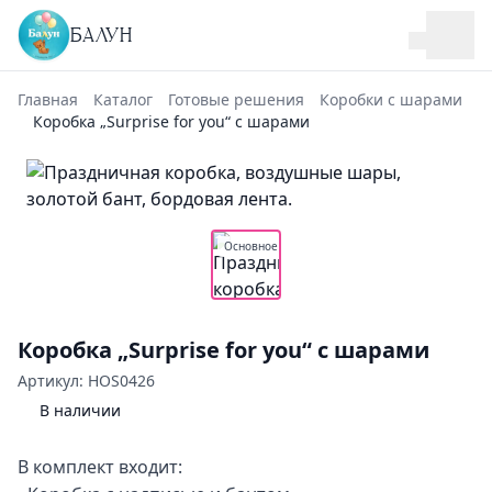
БАЛУН
Главная
Каталог
Готовые решения
Коробки с шарами
Коробка „Surprise for you“ с шарами
Основное
Коробка „Surprise for you“ с шарами
Артикул: HOS0426
В наличии
В комплект входит: