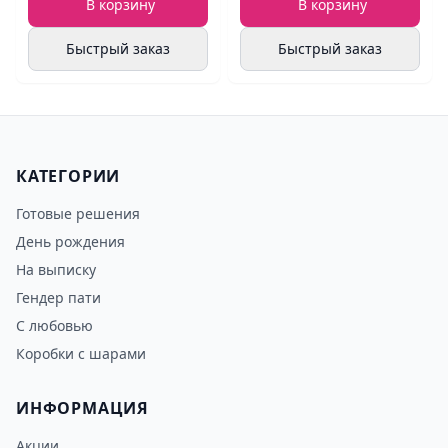
В корзину
В корзину
Быстрый заказ
Быстрый заказ
КАТЕГОРИИ
Готовые решения
День рождения
На выписку
Гендер пати
С любовью
Коробки с шарами
ИНФОРМАЦИЯ
Акции