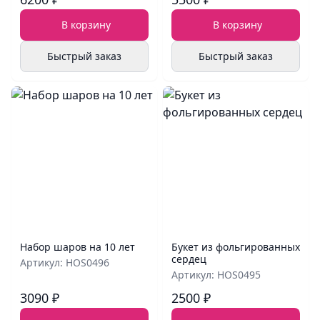
В корзину
В корзину
Быстрый заказ
Быстрый заказ
Набор шаров на 10 лет
Букет из фольгированных
сердец
Артикул: HOS0496
Артикул: HOS0495
3090 ₽
2500 ₽