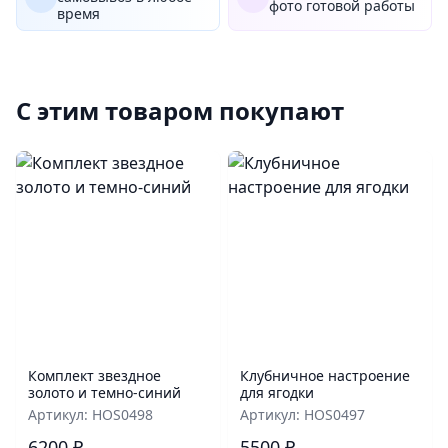
фото готовой работы
время
С этим товаром покупают
Комплект звездное
Клубничное настроение
золото и темно-синий
для ягодки
Артикул: HOS0498
Артикул: HOS0497
6200 ₽
5500 ₽