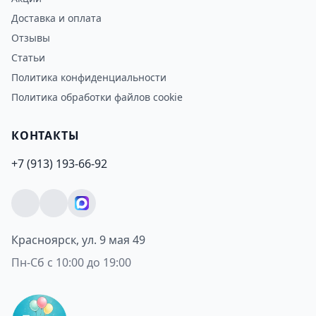
Доставка и оплата
Отзывы
Статьи
Политика конфиденциальности
Политика обработки файлов cookie
КОНТАКТЫ
+7 (913) 193-66-92
Красноярск, ул. 9 мая 49
Пн-Сб с 10:00 до 19:00