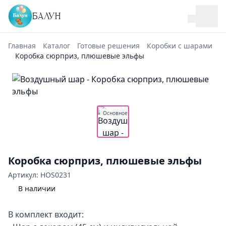
БАЛУН
Главная
Каталог
Готовые решения
Коробки с шарами
Коробка сюрприз, плюшевые эльфы
Основное
Коробка сюрприз, плюшевые эльфы
Артикул: HOS0231
В наличии
В комплект входит: