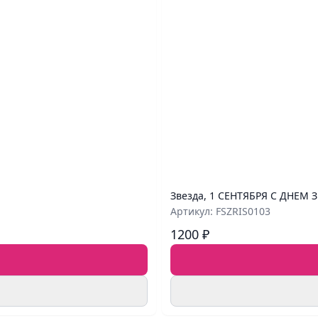
Звезда, 1 СЕНТЯБРЯ С ДНЕМ З
Артикул: FSZRIS0103
1200 ₽