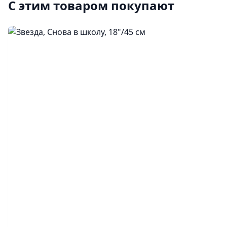
С этим товаром покупают