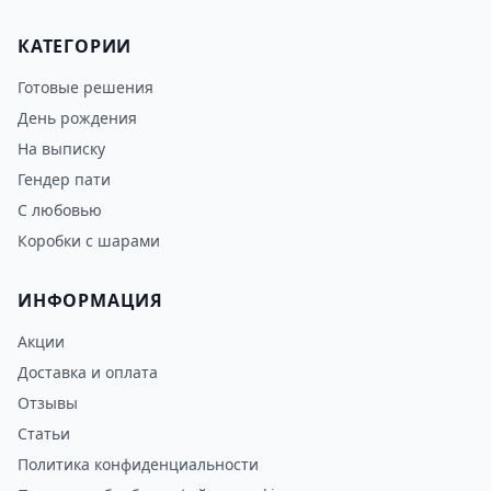
КАТЕГОРИИ
Готовые решения
День рождения
На выписку
Гендер пати
С любовью
Коробки с шарами
ИНФОРМАЦИЯ
Акции
Доставка и оплата
Отзывы
Статьи
Политика конфиденциальности