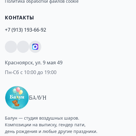
Политика обработки файлов cookie
КОНТАКТЫ
+7 (913) 193-66-92
Красноярск, ул. 9 мая 49
Пн-Сб с 10:00 до 19:00
БАЛУН
Балун — студия воздушных шаров.
Композиции на выписку, гендер пати,
день рождения и любые другие праздники.