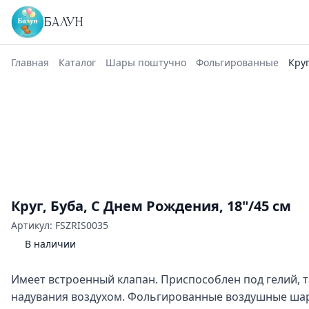
БАЛУН
Главная
Каталог
Шары поштучно
Фольгированные
Круг
Круг, Буба, С Днем Рождения, 18"/45 см
Артикул: FSZRIS0035
В наличии
Имеет встроенный клапан. Приспособлен под гелий, 
надувания воздухом. Фольгированные воздушные шар