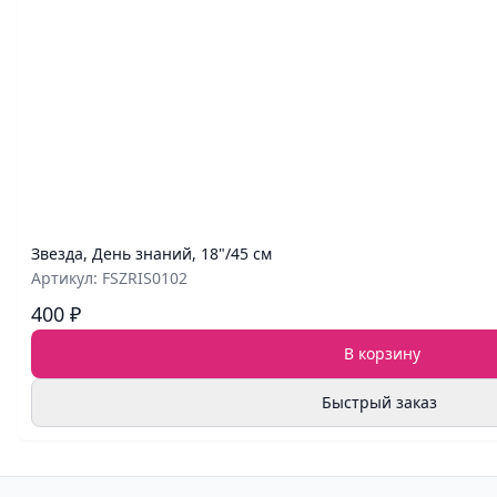
Звезда, День знаний, 18"/45 см
Артикул: FSZRIS0102
400 ₽
В корзину
Быстрый заказ