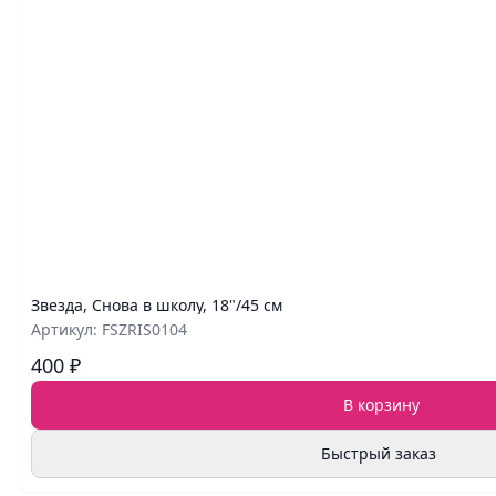
Звезда, Снова в школу, 18"/45 см
Артикул: FSZRIS0104
400 ₽
В корзину
Быстрый заказ