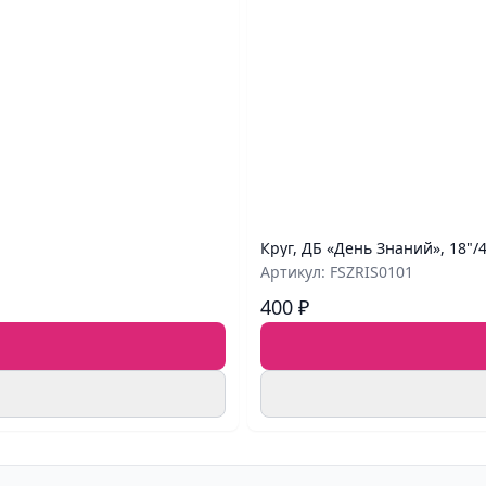
Круг, ДБ «День Знаний», 18"/
Артикул: FSZRIS0101
400 ₽