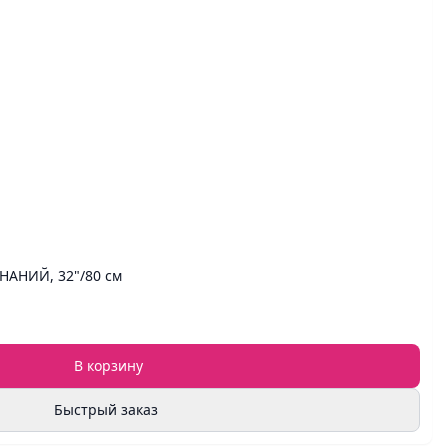
НАНИЙ, 32"/80 см
В корзину
Быстрый заказ