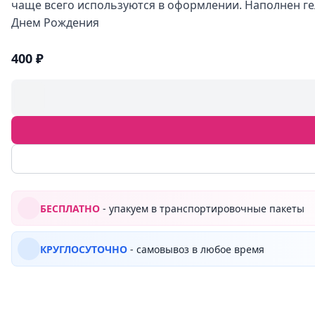
чаще всего используются в оформлении. Наполнен гели
Днем Рождения
400 ₽
БЕСПЛАТНО
- упакуем в транспортировочные пакеты
КРУГЛОСУТОЧНО
- самовывоз в любое время