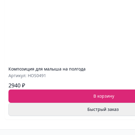
Композиция для малыша на полгода
Артикул: HOS0491
2940 ₽
В корзину
Быстрый заказ