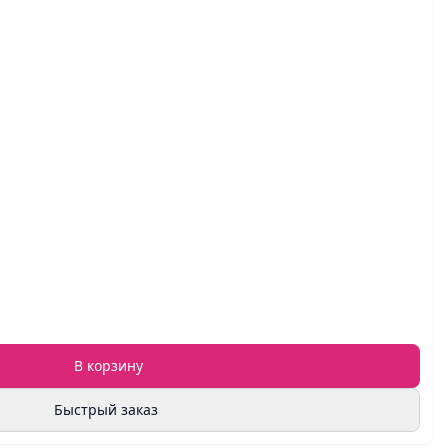
В корзину
Быстрый заказ