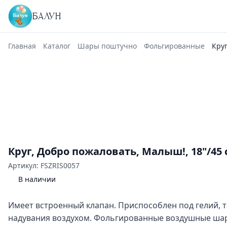
БАЛУН
Главная
Каталог
Шары поштучно
Фольгированные
Круг
Круг, Добро пожаловать, Малыш!, 18"/45 
Артикул: FSZRIS0057
В наличии
Имеет встроенный клапан. Приспособлен под гелий, 
надувания воздухом. Фольгированные воздушные шар