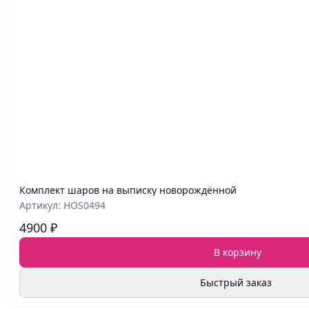
Комплект шаров на выписку новорождённой
Артикул: HOS0494
4900 ₽
В корзину
Быстрый заказ