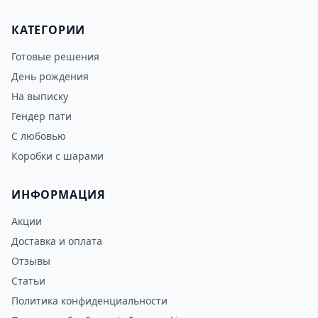
КАТЕГОРИИ
Готовые решения
День рождения
На выписку
Гендер пати
С любовью
Коробки с шарами
ИНФОРМАЦИЯ
Акции
Доставка и оплата
Отзывы
Статьи
Политика конфиденциальности