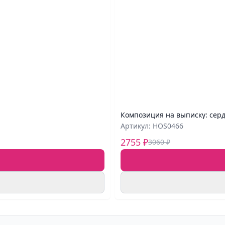
Композиция на выписку: серд
Артикул: HOS0466
2755 ₽
3060 ₽