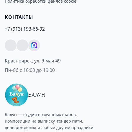
Политика обработки файлов cookie
КОНТАКТЫ
+7 (913) 193-66-92
Красноярск, ул. 9 мая 49
Пн-Сб с 10:00 до 19:00
БАЛУН
Балун — студия воздушных шаров.
Композиции на выписку, гендер пати,
день рождения и любые другие праздники.