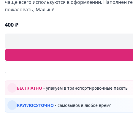
чаще всего используются в оформлении. Наполнен ге
пожаловать, Малыш!
400 ₽
БЕСПЛАТНО
- упакуем в транспортировочные пакеты
КРУГЛОСУТОЧНО
- самовывоз в любое время