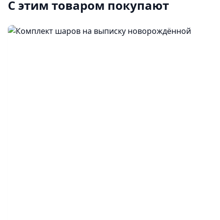
С этим товаром покупают