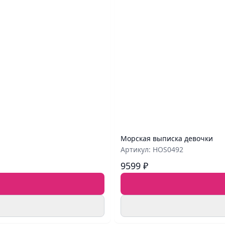
Морская выписка девочки
Артикул: HOS0492
9599 ₽