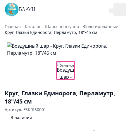
БАЛУН
Главная
Каталог
Шары поштучно
Фольгированные
Круг, Глазки Единорога, Перламутр, 18"/45 см
Основное
Круг, Глазки Единорога, Перламутр,
18"/45 см
Артикул: FSKRIS0001
В наличии