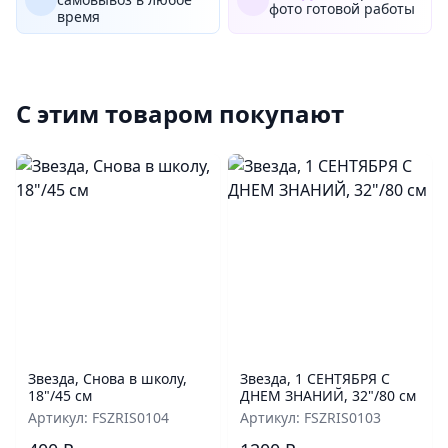
фото готовой работы
время
С этим товаром покупают
Звезда, Снова в школу,
Звезда, 1 СЕНТЯБРЯ С
18"/45 см
ДНЕМ ЗНАНИЙ, 32"/80 см
Артикул: FSZRIS0104
Артикул: FSZRIS0103