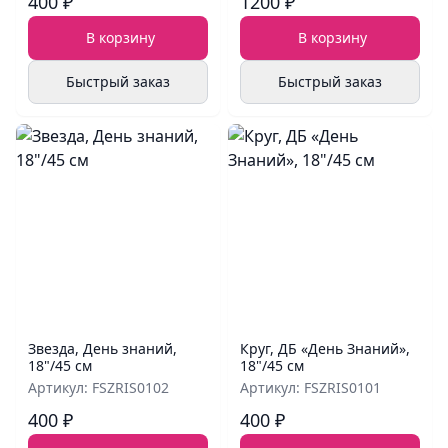
400 ₽
1200 ₽
В корзину
В корзину
Быстрый заказ
Быстрый заказ
Звезда, День знаний,
Круг, ДБ «День Знаний»,
18"/45 см
18"/45 см
Артикул: FSZRIS0102
Артикул: FSZRIS0101
400 ₽
400 ₽