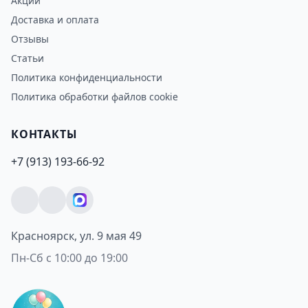
Акции
Доставка и оплата
Отзывы
Статьи
Политика конфиденциальности
Политика обработки файлов cookie
КОНТАКТЫ
+7 (913) 193-66-92
Красноярск, ул. 9 мая 49
Пн-Сб с 10:00 до 19:00