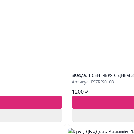
Звезда, 1 СЕНТЯБРЯ С ДНЕМ З
Артикул: FSZRIS0103
1200 ₽