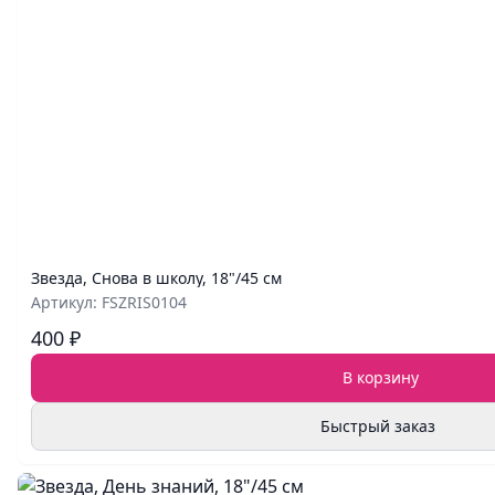
Звезда, Снова в школу, 18"/45 см
Артикул: FSZRIS0104
400 ₽
В корзину
Быстрый заказ