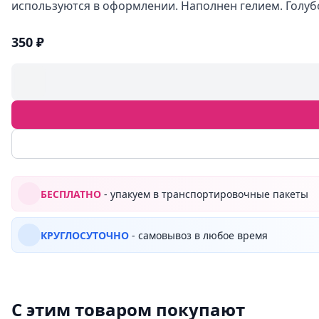
используются в оформлении. Наполнен гелием. Голуб
350 ₽
БЕСПЛАТНО
- упакуем в транспортировочные пакеты
КРУГЛОСУТОЧНО
- самовывоз в любое время
С этим товаром покупают