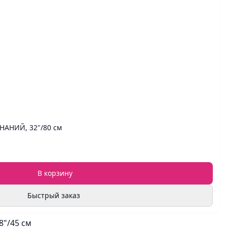
НАНИЙ, 32"/80 см
В корзину
Быстрый заказ