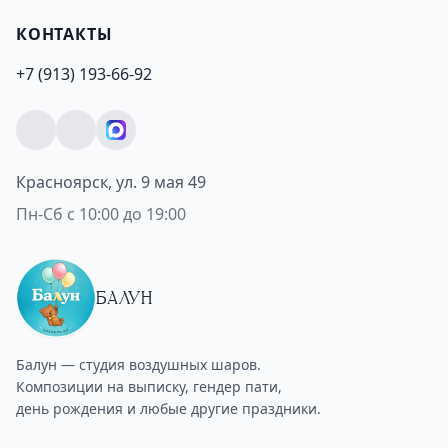
КОНТАКТЫ
+7 (913) 193-66-92
Красноярск, ул. 9 мая 49
Пн-Сб с 10:00 до 19:00
БАЛУН
Балун — студия воздушных шаров.
Композиции на выписку, гендер пати,
день рождения и любые другие праздники.