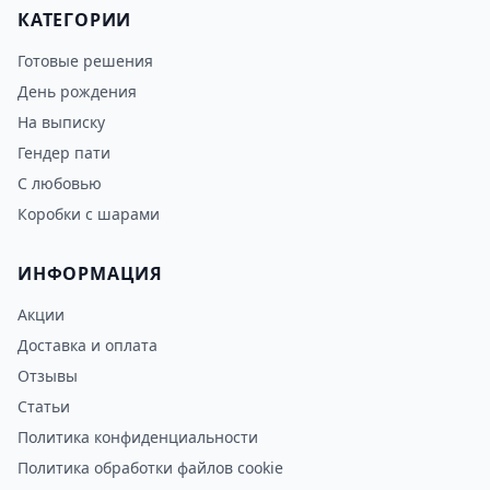
КАТЕГОРИИ
Готовые решения
День рождения
На выписку
Гендер пати
С любовью
Коробки с шарами
ИНФОРМАЦИЯ
Акции
Доставка и оплата
Отзывы
Статьи
Политика конфиденциальности
Политика обработки файлов cookie