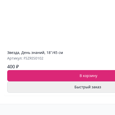
Звезда, День знаний, 18"/45 см
Артикул: FSZRIS0102
400 ₽
В корзину
Быстрый заказ