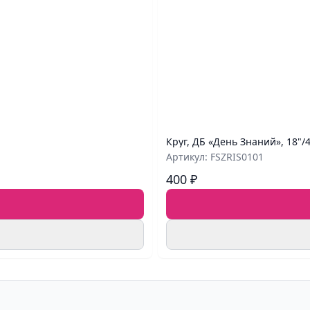
Круг, ДБ «День Знаний», 18"/
Артикул: FSZRIS0101
400 ₽