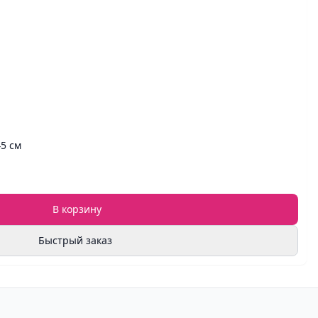
45 см
В корзину
Быстрый заказ