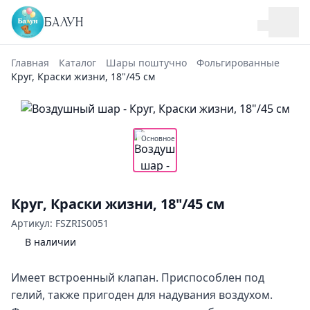
БАЛУН
Главная
Каталог
Шары поштучно
Фольгированные
Круг, Краски жизни, 18"/45 см
Основное
Круг, Краски жизни, 18"/45 см
Артикул: FSZRIS0051
В наличии
Имеет встроенный клапан. Приспособлен под
гелий, также пригоден для надувания воздухом.