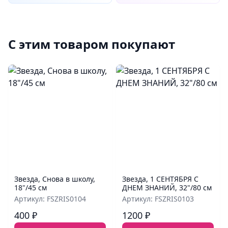
С этим товаром покупают
Звезда, Снова в школу,
Звезда, 1 СЕНТЯБРЯ С
18"/45 см
ДНЕМ ЗНАНИЙ, 32"/80 см
Артикул: FSZRIS0104
Артикул: FSZRIS0103
400 ₽
1200 ₽