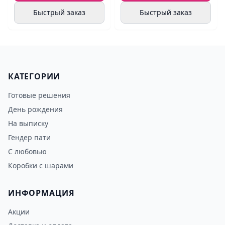
Быстрый заказ
Быстрый заказ
КАТЕГОРИИ
Готовые решения
День рождения
На выписку
Гендер пати
С любовью
Коробки с шарами
ИНФОРМАЦИЯ
Акции