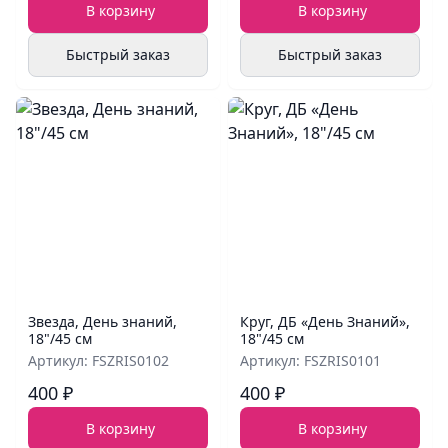
В корзину
В корзину
Быстрый заказ
Быстрый заказ
Звезда, День знаний,
Круг, ДБ «День Знаний»,
18"/45 см
18"/45 см
Артикул: FSZRIS0102
Артикул: FSZRIS0101
400 ₽
400 ₽
В корзину
В корзину