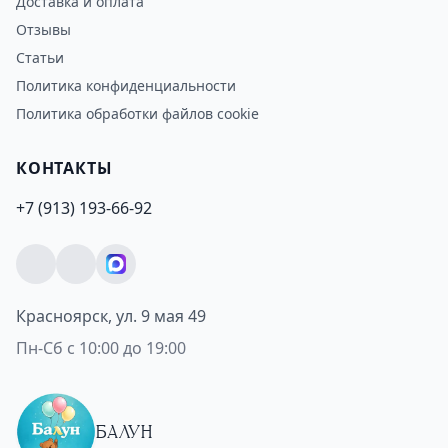
Доставка и оплата
Отзывы
Статьи
Политика конфиденциальности
Политика обработки файлов cookie
КОНТАКТЫ
+7 (913) 193-66-92
Красноярск, ул. 9 мая 49
Пн-Сб с 10:00 до 19:00
БАЛУН