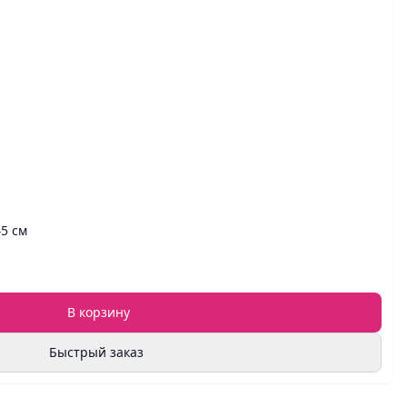
45 см
В корзину
Быстрый заказ