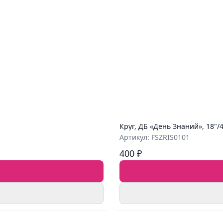
Круг, ДБ «День Знаний», 18"/
Артикул: FSZRIS0101
400 ₽