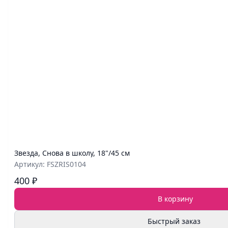
Звезда, Снова в школу, 18"/45 см
Артикул: FSZRIS0104
400 ₽
В корзину
Быстрый заказ