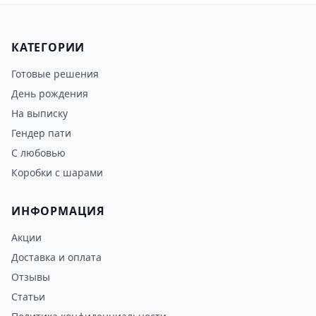
КАТЕГОРИИ
Готовые решения
День рождения
На выписку
Гендер пати
С любовью
Коробки с шарами
ИНФОРМАЦИЯ
Акции
Доставка и оплата
Отзывы
Статьи