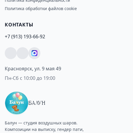
Политика конфиденциальности
Политика обработки файлов cookie
КОНТАКТЫ
+7 (913) 193-66-92
Красноярск, ул. 9 мая 49
Пн-Сб с 10:00 до 19:00
БАЛУН
Балун — студия воздушных шаров.
Композиции на выписку, гендер пати,