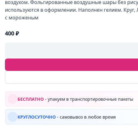
воздухом. Фольгированные воздушные шары без рису
используются в оформлении. Наполнен гелием. Круг
с мороженым
400 ₽
БЕСПЛАТНО
- упакуем в транспортировочные пакеты
КРУГЛОСУТОЧНО
- самовывоз в любое время