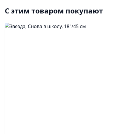
С этим товаром покупают