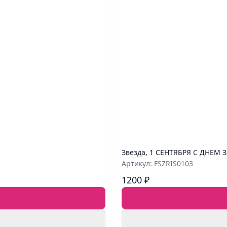
Звезда, 1 СЕНТЯБРЯ С ДНЕМ З
Артикул: FSZRIS0103
1200 ₽