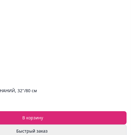
НАНИЙ, 32"/80 см
В корзину
Быстрый заказ