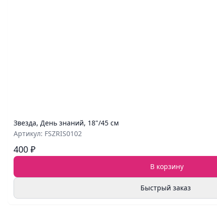
Звезда, День знаний, 18"/45 см
Артикул: FSZRIS0102
400 ₽
В корзину
Быстрый заказ