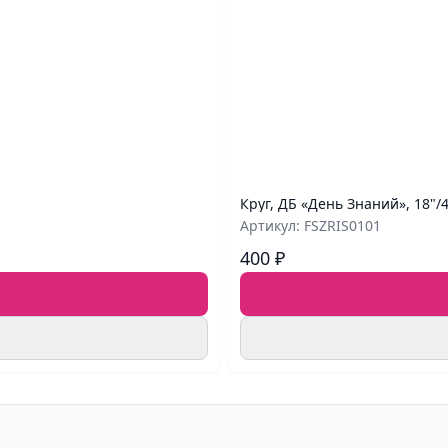
Круг, ДБ «День Знаний», 18"/
Артикул: FSZRIS0101
400 ₽