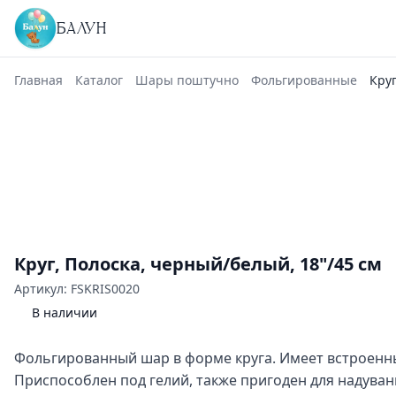
БАЛУН
Главная
Каталог
Шары поштучно
Фольгированные
Круг
Круг, Полоска, черный/белый, 18"/45 см
Артикул: FSKRIS0020
В наличии
Фольгированный шар в форме круга. Имеет встроенн
Приспособлен под гелий, также пригоден для надуван