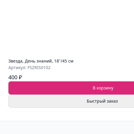
Звезда, День знаний, 18"/45 см
Артикул: FSZRIS0102
400 ₽
В корзину
Быстрый заказ