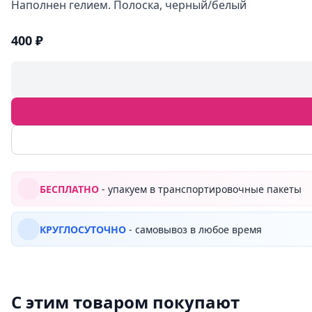
Наполнен гелием. Полоска, черный/белый
400 ₽
БЕСПЛАТНО
- упакуем в транспортировочные пакеты
КРУГЛОСУТОЧНО
- самовывоз в любое время
С этим товаром покупают