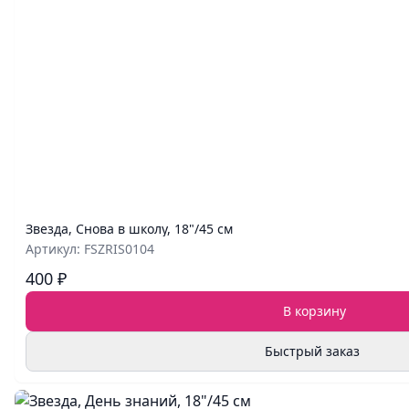
Звезда, Снова в школу, 18"/45 см
Артикул: FSZRIS0104
400 ₽
В корзину
Быстрый заказ