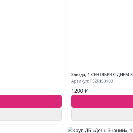
Звезда, 1 СЕНТЯБРЯ С ДНЕМ З
Артикул: FSZRIS0103
1200 ₽