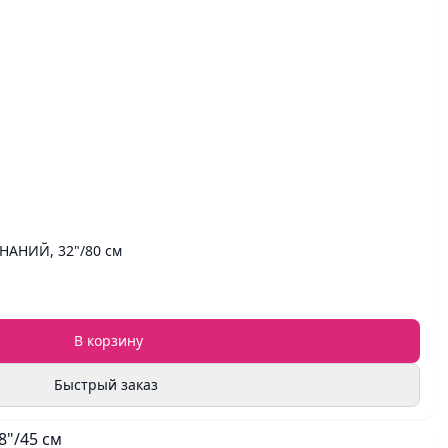
НАНИЙ, 32"/80 см
В корзину
Быстрый заказ