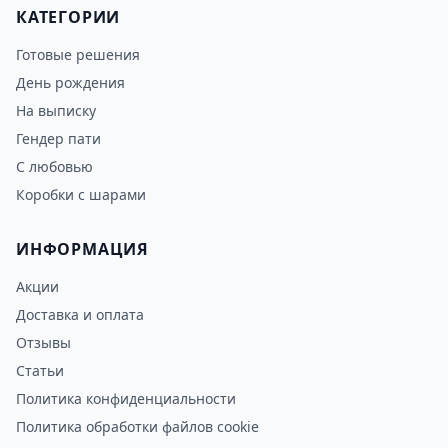
КАТЕГОРИИ
Готовые решения
День рождения
На выписку
Гендер пати
С любовью
Коробки с шарами
ИНФОРМАЦИЯ
Акции
Доставка и оплата
Отзывы
Статьи
Политика конфиденциальности
Политика обработки файлов cookie