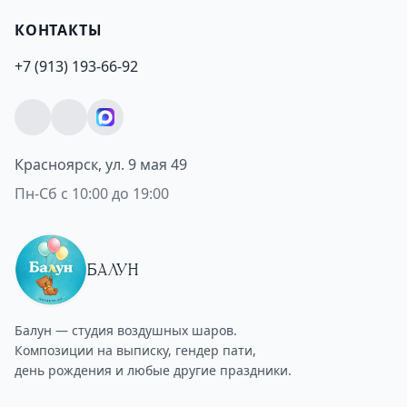
КОНТАКТЫ
+7 (913) 193-66-92
Красноярск, ул. 9 мая 49
Пн-Сб с 10:00 до 19:00
БАЛУН
Балун — студия воздушных шаров.
Композиции на выписку, гендер пати,
день рождения и любые другие праздники.