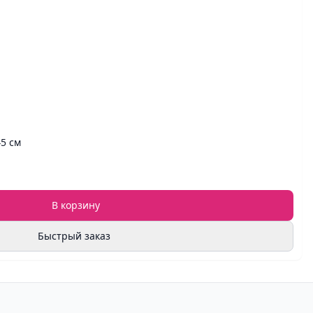
45 см
В корзину
Быстрый заказ