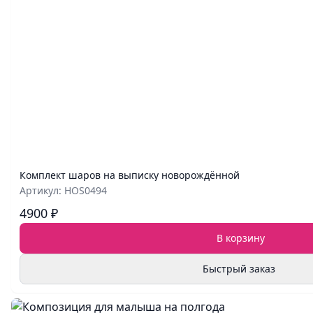
Комплект шаров на выписку новорождённой
Артикул: HOS0494
4900 ₽
В корзину
Быстрый заказ