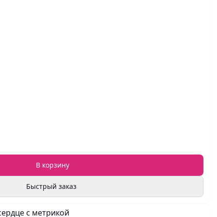
В корзину
Быстрый заказ