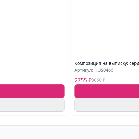
Композиция на выписку: серд
Артикул: HOS0466
2755 ₽
3060 ₽