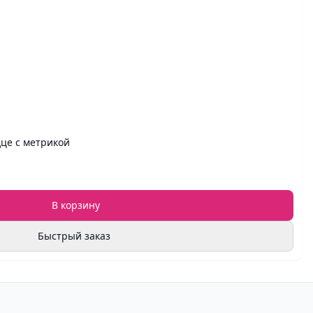
це с метрикой
В корзину
Быстрый заказ