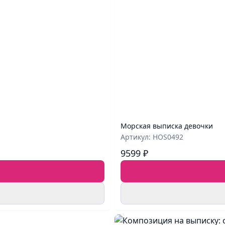
Морская выписка девочки
Артикул: HOS0492
9599 ₽