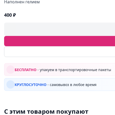
Наполнен гелием
400 ₽
БЕСПЛАТНО
- упакуем в транспортировочные пакеты
КРУГЛОСУТОЧНО
- самовывоз в любое время
С этим товаром покупают