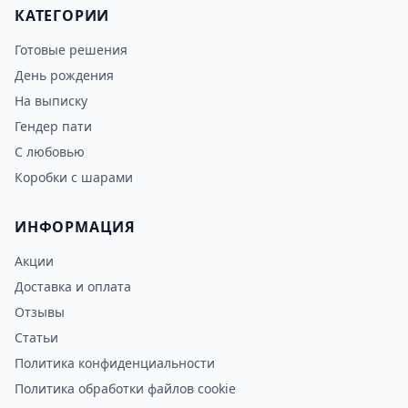
КАТЕГОРИИ
Готовые решения
День рождения
На выписку
Гендер пати
С любовью
Коробки с шарами
ИНФОРМАЦИЯ
Акции
Доставка и оплата
Отзывы
Статьи
Политика конфиденциальности
Политика обработки файлов cookie