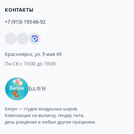
КОНТАКТЫ
+7 (913) 193-66-92
Красноярск, ул. 9 мая 49
Пн-Сб с 10:00 до 19:00
БАЛУН
Балун — студия воздушных шаров.
Композиции на выписку, гендер пати,
день рождения и любые другие праздники.