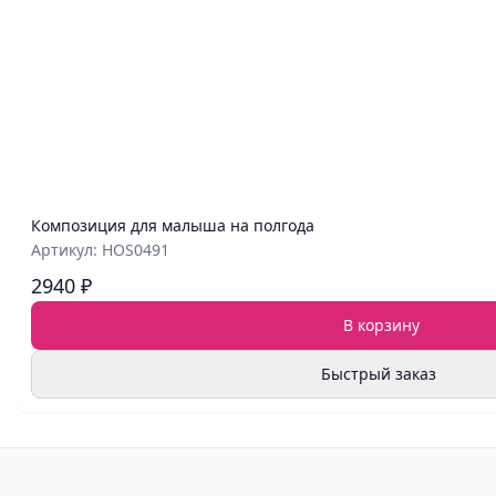
Композиция для малыша на полгода
Артикул: HOS0491
2940 ₽
В корзину
Быстрый заказ