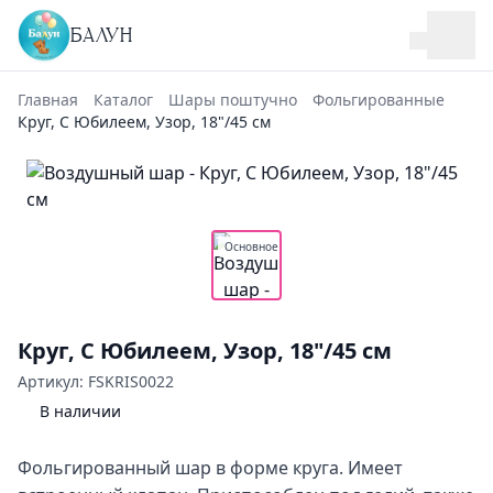
БАЛУН
Главная
Каталог
Шары поштучно
Фольгированные
Круг, С Юбилеем, Узор, 18"/45 см
Основное
Круг, С Юбилеем, Узор, 18"/45 см
Артикул: FSKRIS0022
В наличии
Фольгированный шар в форме круга. Имеет