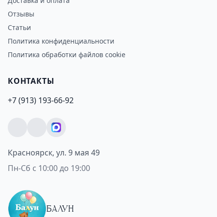
Доставка и оплата
Отзывы
Статьи
Политика конфиденциальности
Политика обработки файлов cookie
КОНТАКТЫ
+7 (913) 193-66-92
Красноярск, ул. 9 мая 49
Пн-Сб с 10:00 до 19:00
БАЛУН