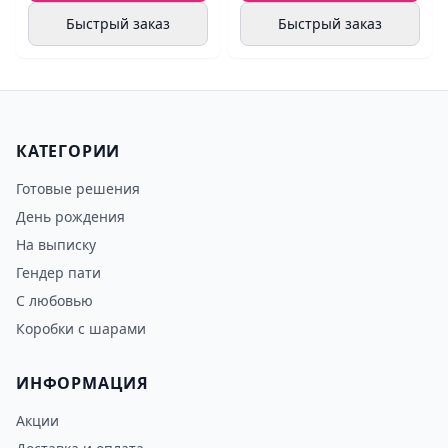
Быстрый заказ
Быстрый заказ
КАТЕГОРИИ
Готовые решения
День рождения
На выписку
Гендер пати
С любовью
Коробки с шарами
ИНФОРМАЦИЯ
Акции