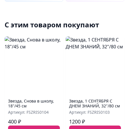
С этим товаром покупают
Звезда, Снова в школу,
Звезда, 1 СЕНТЯБРЯ С
18"/45 см
ДНЕМ ЗНАНИЙ, 32"/80 см
Артикул: FSZRIS0104
Артикул: FSZRIS0103
400 ₽
1200 ₽