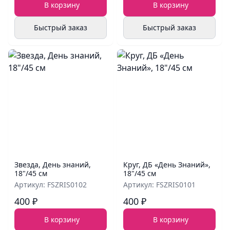
В корзину
В корзину
Быстрый заказ
Быстрый заказ
Звезда, День знаний,
Круг, ДБ «День Знаний»,
18"/45 см
18"/45 см
Артикул: FSZRIS0102
Артикул: FSZRIS0101
400 ₽
400 ₽
В корзину
В корзину