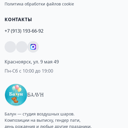
Политика обработки файлов cookie
КОНТАКТЫ
+7 (913) 193-66-92
Красноярск, ул. 9 мая 49
Пн-Сб с 10:00 до 19:00
БАЛУН
Балун — студия воздушных шаров.
Композиции на выписку, гендер пати,
день рождения и любые другие праздники.