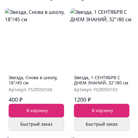
Звезда, Снова в школу,
Звезда, 1 СЕНТЯБРЯ С
18"/45 см
ДНЕМ ЗНАНИЙ, 32"/80 см
Артикул: FSZRIS0104
Артикул: FSZRIS0103
400 ₽
1200 ₽
В корзину
В корзину
Быстрый заказ
Быстрый заказ