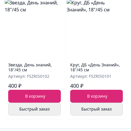
Звезда, День знаний,
Круг, ДБ «День Знаний»,
18"/45 см
18"/45 см
Артикул: FSZRIS0102
Артикул: FSZRIS0101
400 ₽
400 ₽
В корзину
В корзину
Быстрый заказ
Быстрый заказ