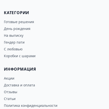
КАТЕГОРИИ
Готовые решения
День рождения
На выписку
Гендер пати
С любовью
Коробки с шарами
ИНФОРМАЦИЯ
Акции
Доставка и оплата
Отзывы
Статьи
Политика конфиденциальности