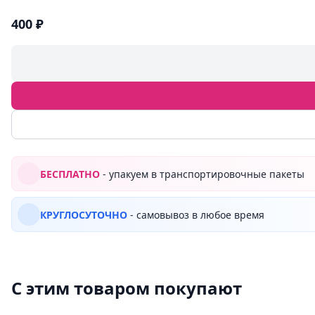
400 ₽
БЕСПЛАТНО
- упакуем в транспортировочные пакеты
КРУГЛОСУТОЧНО
- самовывоз в любое время
С этим товаром покупают