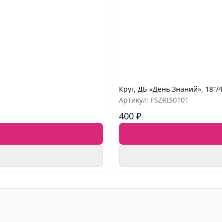
Круг, ДБ «День Знаний», 18"/
Артикул: FSZRIS0101
400 ₽