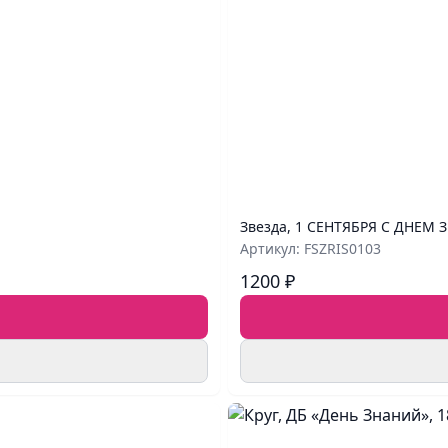
Звезда, 1 СЕНТЯБРЯ С ДНЕМ З
Артикул: FSZRIS0103
1200 ₽