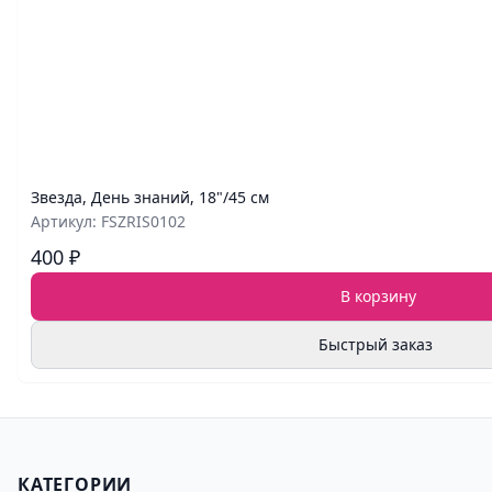
Звезда, День знаний, 18"/45 см
Артикул: FSZRIS0102
400 ₽
В корзину
Быстрый заказ
КАТЕГОРИИ