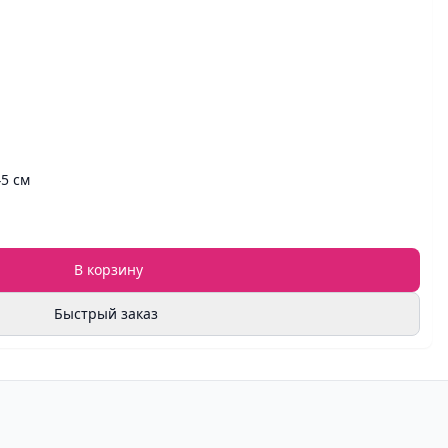
45 см
В корзину
Быстрый заказ