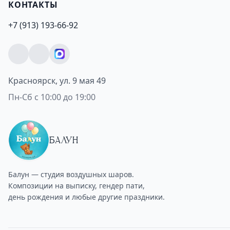
КОНТАКТЫ
+7 (913) 193-66-92
Красноярск, ул. 9 мая 49
Пн-Сб с 10:00 до 19:00
БАЛУН
Балун — студия воздушных шаров.
Композиции на выписку, гендер пати,
день рождения и любые другие праздники.