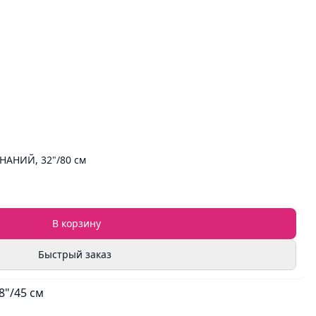
НАНИЙ, 32"/80 см
В корзину
Быстрый заказ