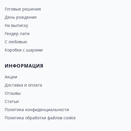
Готовые решения
День рождения
На выписку
Гендер пати
С любовью
Коробки с шарами
ИНФОРМАЦИЯ
Акции
Доставка и оплата
Отзывы
Статьи
Политика конфиденциальности
Политика обработки файлов cookie