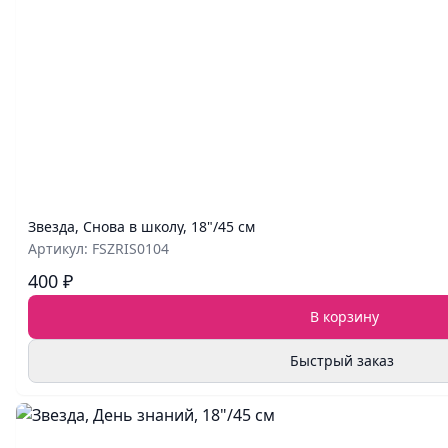
Звезда, Снова в школу, 18"/45 см
Артикул: FSZRIS0104
400 ₽
В корзину
Быстрый заказ