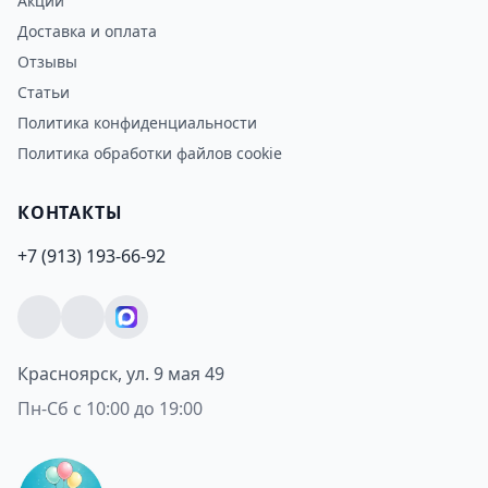
Акции
Доставка и оплата
Отзывы
Статьи
Политика конфиденциальности
Политика обработки файлов cookie
КОНТАКТЫ
+7 (913) 193-66-92
Красноярск, ул. 9 мая 49
Пн-Сб с 10:00 до 19:00