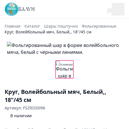
БАЛУН
Главная
Каталог
Шары поштучно
Фольгированные
Круг, Волейбольный мяч, Белый,, 18"/45 см
Основное
Круг, Волейбольный мяч, Белый,,
18"/45 см
Артикул: FSZRIS0096
В наличии