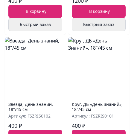
400 ₽
1200 ₽
В корзину
В корзину
Быстрый заказ
Быстрый заказ
Звезда, День знаний,
Круг, ДБ «День Знаний»,
18"/45 см
18"/45 см
Артикул: FSZRIS0102
Артикул: FSZRIS0101
400 ₽
400 ₽