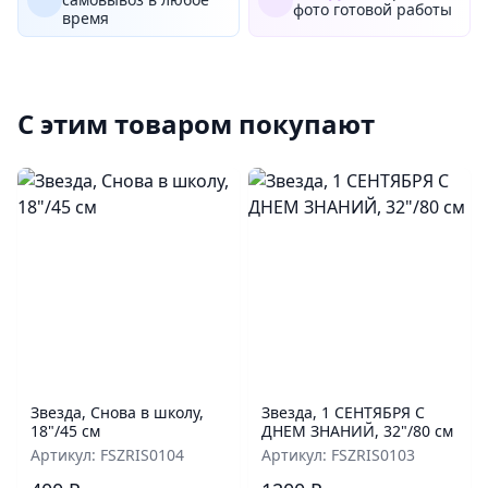
фото готовой работы
время
С этим товаром покупают
Звезда, Снова в школу,
Звезда, 1 СЕНТЯБРЯ С
18"/45 см
ДНЕМ ЗНАНИЙ, 32"/80 см
Артикул: FSZRIS0104
Артикул: FSZRIS0103