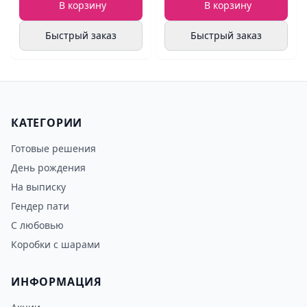
В корзину
В корзину
Быстрый заказ
Быстрый заказ
КАТЕГОРИИ
Готовые решения
День рождения
На выписку
Гендер пати
С любовью
Коробки с шарами
ИНФОРМАЦИЯ