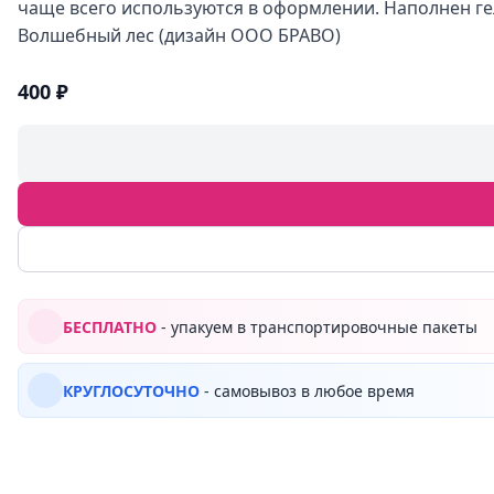
чаще всего используются в оформлении. Наполнен гел
Волшебный лес (дизайн ООО БРАВО)
400 ₽
БЕСПЛАТНО
- упакуем в транспортировочные пакеты
КРУГЛОСУТОЧНО
- самовывоз в любое время