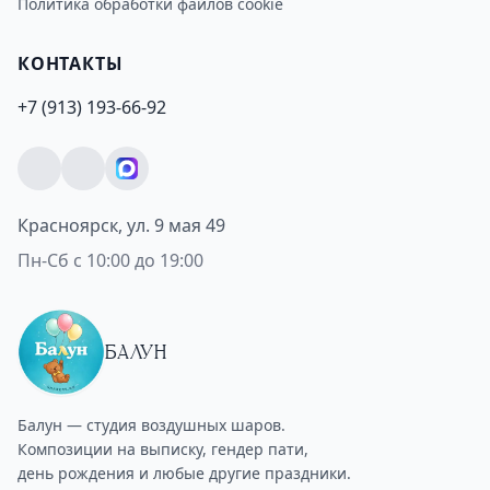
Политика обработки файлов cookie
КОНТАКТЫ
+7 (913) 193-66-92
Красноярск, ул. 9 мая 49
Пн-Сб с 10:00 до 19:00
БАЛУН
Балун — студия воздушных шаров.
Композиции на выписку, гендер пати,
день рождения и любые другие праздники.