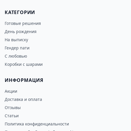
КАТЕГОРИИ
Готовые решения
День рождения
На выписку
Гендер пати
С любовью
Коробки с шарами
ИНФОРМАЦИЯ
Акции
Доставка и оплата
Отзывы
Статьи
Политика конфиденциальности