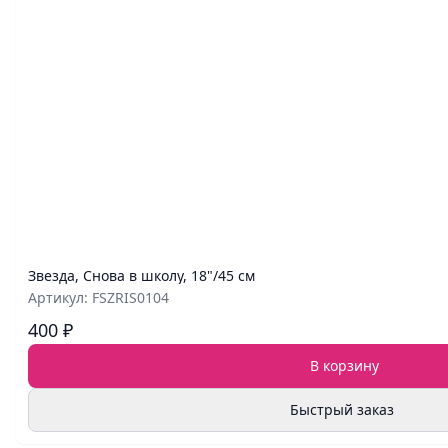
Звезда, Снова в школу, 18"/45 см
Артикул: FSZRIS0104
400 ₽
В корзину
Быстрый заказ