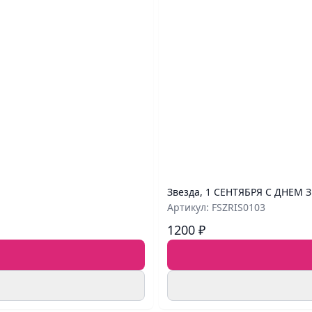
Звезда, 1 СЕНТЯБРЯ С ДНЕМ З
Артикул: FSZRIS0103
1200 ₽