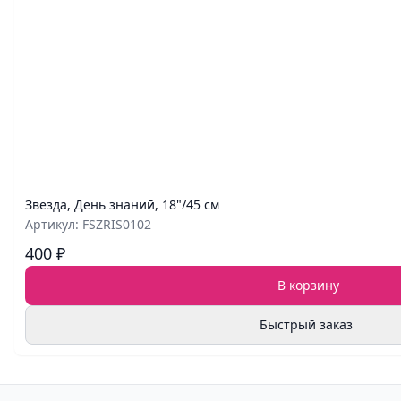
Звезда, День знаний, 18"/45 см
Артикул: FSZRIS0102
400 ₽
В корзину
Быстрый заказ