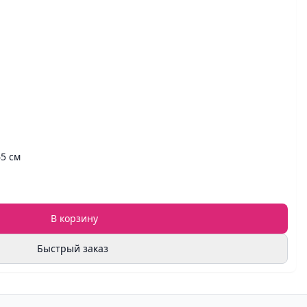
45 см
В корзину
Быстрый заказ