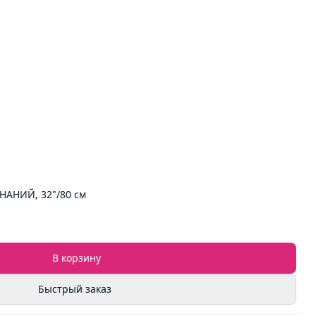
НАНИЙ, 32"/80 см
В корзину
Быстрый заказ