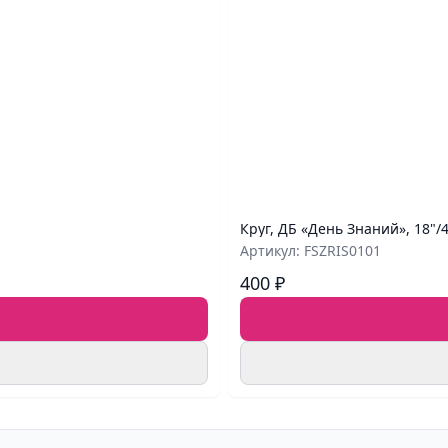
Круг, ДБ «День Знаний», 18"/
Артикул: FSZRIS0101
400 ₽