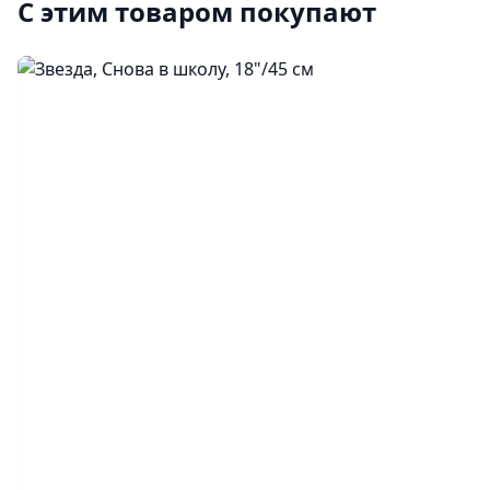
С этим товаром покупают