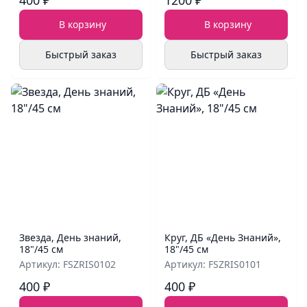
400 ₽
1200 ₽
В корзину
В корзину
Быстрый заказ
Быстрый заказ
Звезда, День знаний,
Круг, ДБ «День Знаний»,
18"/45 см
18"/45 см
Артикул: FSZRIS0102
Артикул: FSZRIS0101
400 ₽
400 ₽