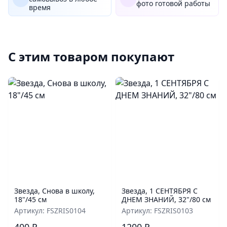
фото готовой работы
время
С этим товаром покупают
Звезда, Снова в школу,
Звезда, 1 СЕНТЯБРЯ С
18"/45 см
ДНЕМ ЗНАНИЙ, 32"/80 см
Артикул: FSZRIS0104
Артикул: FSZRIS0103