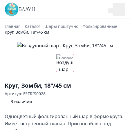
БАЛУН
Главная
Каталог
Шары поштучно
Фольгированные
Круг, Зомби, 18"/45 см
Основное
Круг, Зомби, 18"/45 см
Артикул: FSZRIS0028
В наличии
Одноцветный фольгированный шар в форме круга.
Имеет встроенный клапан. Приспособлен под