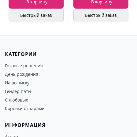
В корзину
В корзину
Быстрый заказ
Быстрый заказ
КАТЕГОРИИ
Готовые решения
День рождения
На выписку
Гендер пати
С любовью
Коробки с шарами
ИНФОРМАЦИЯ
Акции