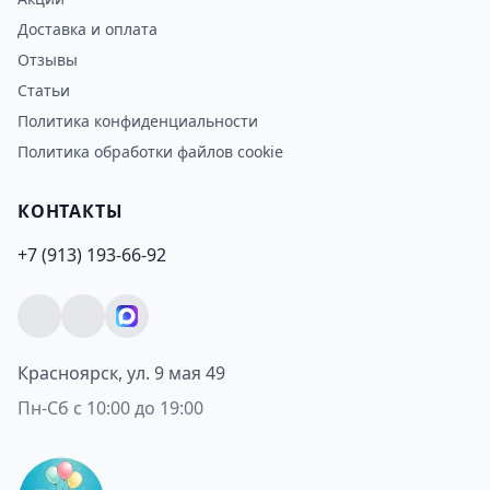
Доставка и оплата
Отзывы
Статьи
Политика конфиденциальности
Политика обработки файлов cookie
КОНТАКТЫ
+7 (913) 193-66-92
Красноярск, ул. 9 мая 49
Пн-Сб с 10:00 до 19:00