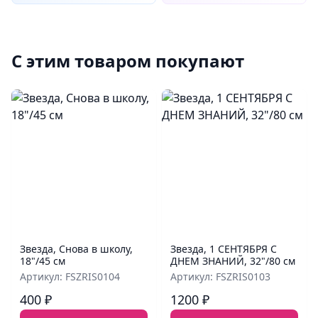
С этим товаром покупают
Звезда, Снова в школу,
Звезда, 1 СЕНТЯБРЯ С
18"/45 см
ДНЕМ ЗНАНИЙ, 32"/80 см
Артикул: FSZRIS0104
Артикул: FSZRIS0103
400 ₽
1200 ₽