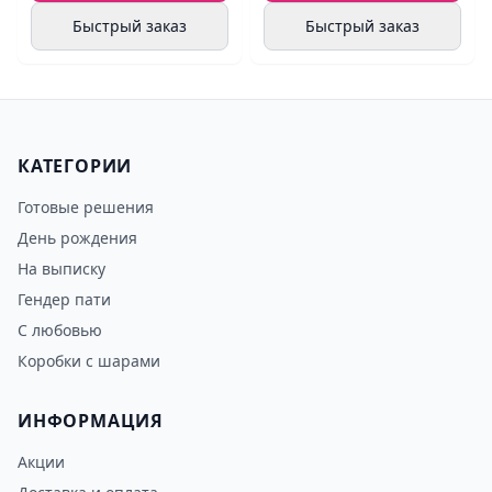
Быстрый заказ
Быстрый заказ
КАТЕГОРИИ
Готовые решения
День рождения
На выписку
Гендер пати
С любовью
Коробки с шарами
ИНФОРМАЦИЯ
Акции