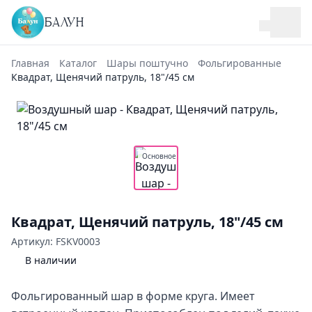
БАЛУН
Главная
Каталог
Шары поштучно
Фольгированные
Квадрат, Щенячий патруль, 18"/45 см
Основное
Квадрат, Щенячий патруль, 18"/45 см
Артикул: FSKV0003
В наличии
Фольгированный шар в форме круга. Имеет