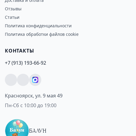
Доставка и оплата
Отзывы
Статьи
Политика конфиденциальности
Политика обработки файлов cookie
КОНТАКТЫ
+7 (913) 193-66-92
Красноярск, ул. 9 мая 49
Пн-Сб с 10:00 до 19:00
БАЛУН