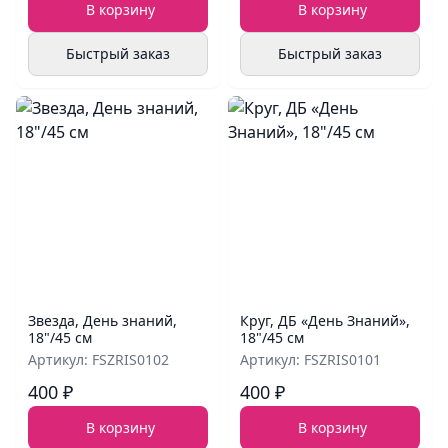
В корзину
В корзину
Быстрый заказ
Быстрый заказ
Звезда, День знаний,
Круг, ДБ «День Знаний»,
18"/45 см
18"/45 см
Артикул: FSZRIS0102
Артикул: FSZRIS0101
400 ₽
400 ₽
В корзину
В корзину