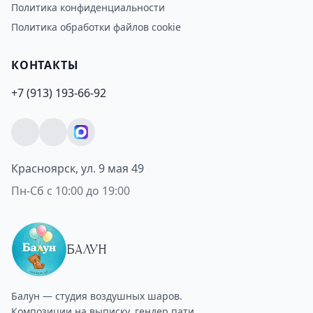
Политика конфиденциальности
Политика обработки файлов cookie
КОНТАКТЫ
+7 (913) 193-66-92
Красноярск, ул. 9 мая 49
Пн-Сб с 10:00 до 19:00
БАЛУН
Балун — студия воздушных шаров.
Композиции на выписку, гендер пати,