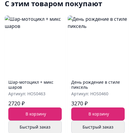
С этим товаром покупают
Шар‑мотоцикл + микс
День рождение в стиле
шаров
пиксель
Артикул: HOS0463
Артикул: HOS0460
2720 ₽
3270 ₽
В корзину
В корзину
Быстрый заказ
Быстрый заказ