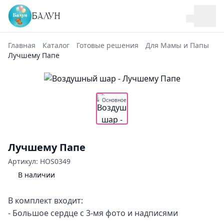
БАЛУН
Главная
Каталог
Готовые решения
Для Мамы и Папы
Лучшему Папе
Основное
Лучшему Папе
Артикул: HOS0349
В наличии
В комплект входит:
- Большое сердце с 3-мя фото и надписями