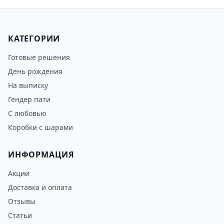
КАТЕГОРИИ
Готовые решения
День рождения
На выписку
Гендер пати
С любовью
Коробки с шарами
ИНФОРМАЦИЯ
Акции
Доставка и оплата
Отзывы
Статьи