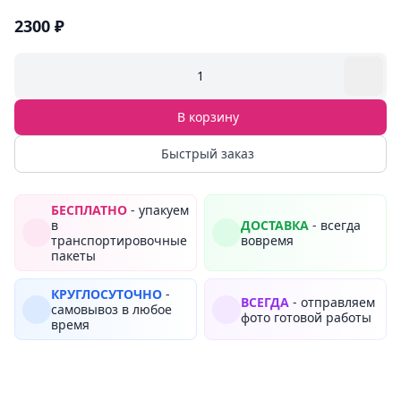
2300 ₽
1
В корзину
Быстрый заказ
БЕСПЛАТНО
- упакуем
в
ДОСТАВКА
- всегда
транспортировочные
вовремя
пакеты
КРУГЛОСУТОЧНО
-
ВСЕГДА
- отправляем
самовывоз в любое
фото готовой работы
время