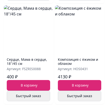
Сердце, Мама в сердце,
Композиция с ёжиком и
18"/45 см
облаком
Артикул: FSZRIS0088
Артикул: HOS0431
400 ₽
4130 ₽
В корзину
В корзину
Быстрый заказ
Быстрый заказ