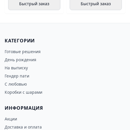
Быстрый заказ
Быстрый заказ
КАТЕГОРИИ
Готовые решения
День рождения
На выписку
Гендер пати
С любовью
Коробки с шарами
ИНФОРМАЦИЯ
Акции
Доставка и оплата