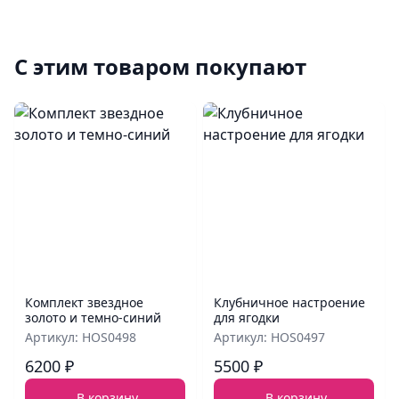
С этим товаром покупают
Комплект звездное
Клубничное настроение
золото и темно-синий
для ягодки
Артикул: HOS0498
Артикул: HOS0497
6200 ₽
5500 ₽
В корзину
В корзину