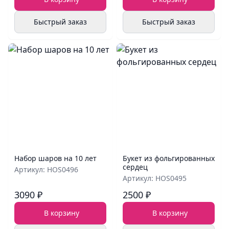
Быстрый заказ
Быстрый заказ
Набор шаров на 10 лет
Букет из фольгированных
сердец
Артикул: HOS0496
Артикул: HOS0495
3090 ₽
2500 ₽
В корзину
В корзину