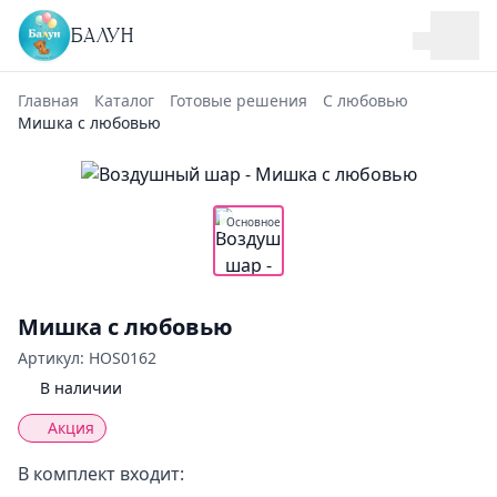
БАЛУН
Главная
Каталог
Готовые решения
С любовью
Мишка с любовью
Основное
Мишка с любовью
Артикул: HOS0162
В наличии
Акция
В комплект входит: