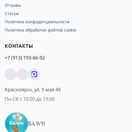
Отзывы
Статьи
Политика конфиденциальности
Политика обработки файлов cookie
КОНТАКТЫ
+7 (913) 193-66-92
Красноярск, ул. 9 мая 49
Пн-Сб с 10:00 до 19:00
БАЛУН