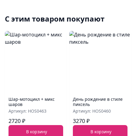
С этим товаром покупают
Шар‑мотоцикл + микс
День рождение в стиле
шаров
пиксель
Артикул: HOS0463
Артикул: HOS0460
2720 ₽
3270 ₽
В корзину
В корзину