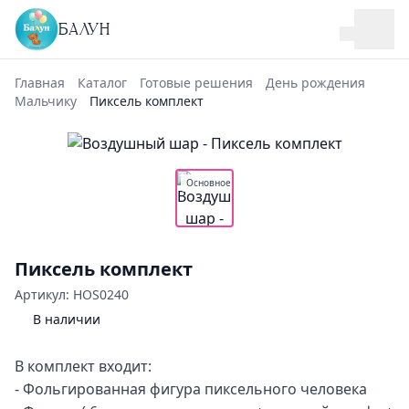
БАЛУН
Главная
Каталог
Готовые решения
День рождения
Мальчику
Пиксель комплект
Основное
Пиксель комплект
Артикул: HOS0240
В наличии
В комплект входит:
- Фольгированная фигура пиксельного человека