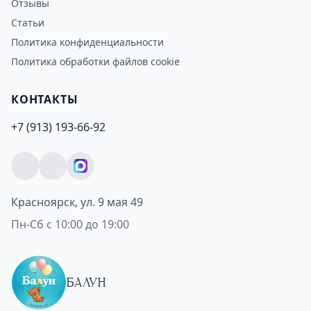
Отзывы
Статьи
Политика конфиденциальности
Политика обработки файлов cookie
КОНТАКТЫ
+7 (913) 193-66-92
Красноярск, ул. 9 мая 49
Пн-Сб с 10:00 до 19:00
БАЛУН