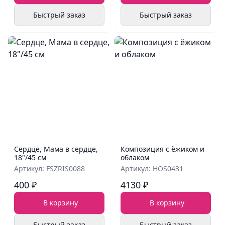
Быстрый заказ
Быстрый заказ
Сердце, Мама в сердце,
Композиция с ёжиком и
18"/45 см
облаком
Артикул: FSZRIS0088
Артикул: HOS0431
400 ₽
4130 ₽
В корзину
В корзину
Быстрый заказ
Быстрый заказ