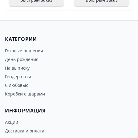
КАТЕГОРИИ
Готовые решения
День рождения
На выписку
Гендер пати
С любовью
Коробки с шарами
ИНФОРМАЦИЯ
Акции
Доставка и оплата